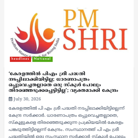
headlines
National
‘കേരളത്തിൽ പിഎം ശ്രീ പദ്ധതി
നടപ്പിലാക്കിയിട്ടില്ല; ധാരണാപത്രം
ഒപ്പുവെച്ചതല്ലാതെ ഒരു സ്കൂൾ പോലും
തിരഞ്ഞെടുക്കപ്പെട്ടിട്ടില്ല’; വ്യക്തമാക്കി കേന്ദ്രം
July 30, 2026
കേരളത്തിൽ പി എം ശ്രീ പദ്ധതി നടപ്പിലാക്കിയിട്ടില്ലെന്ന്
കേന്ദ്ര സർക്കാർ. ധാരണാപത്രം ഒപ്പുവെച്ചതല്ലാതെ,
സ്കൂളുകളെ തിരഞ്ഞെടുക്കുന്ന പ്രക്രിയയിൽ കേരളം
പങ്കടുത്തിട്ടില്ലെന്ന് കേന്ദ്രം. സംസ്ഥാനത്ത് പി എം ശ്രീ
പദ്ധതിയിൽ ഒരു സംസ്ഥാന സർക്കാർ സ്കൂൾ പോലും