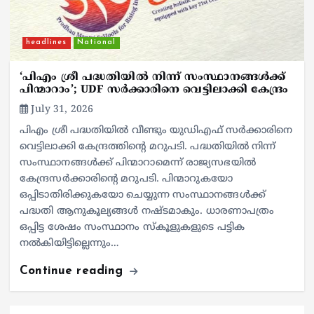
headlines
National
‘പിഎം ശ്രീ പദ്ധതിയിൽ നിന്ന് സംസ്ഥാനങ്ങൾക്ക്
പിന്മാറാം’; UDF സർക്കാരിനെ വെട്ടിലാക്കി കേന്ദ്രം
July 31, 2026
പിഎം ശ്രീ പദ്ധതിയിൽ വീണ്ടും യുഡിഎഫ് സർക്കാരിനെ
വെട്ടിലാക്കി കേന്ദ്രത്തിന്റെ മറുപടി. പദ്ധതിയിൽ നിന്ന്
സംസ്ഥാനങ്ങൾക്ക് പിന്മാറാമെന്ന് രാജ്യസഭയിൽ
കേന്ദ്രസർക്കാരിന്റെ മറുപടി. പിന്മാറുകയോ
ഒപ്പിടാതിരിക്കുകയോ ചെയ്യുന്ന സംസ്ഥാനങ്ങൾക്ക്
പദ്ധതി ആനുകൂല്യങ്ങൾ നഷ്ടമാകും. ധാരണാപത്രം
ഒപ്പിട്ട ശേഷം സംസ്ഥാനം സ്കൂളുകളുടെ പട്ടിക
നൽകിയിട്ടില്ലെന്നും…
Continue reading