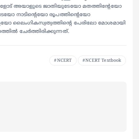
ു. ഒരാളോട് അയാളുടെ ജാതിയുടേയോ മതത്തിന്റേയോ
ുടേയോ നാടിന്റെയോ രൂപത്തിന്റെയോ
്റെയോ ലൈംഗികസ്വത്വത്തിന്റെ പേരിലോ മോശമായി
ല്‍ ചേര്‍ത്തിരിക്കുന്നത്.
NCERT
NCERT Textbook