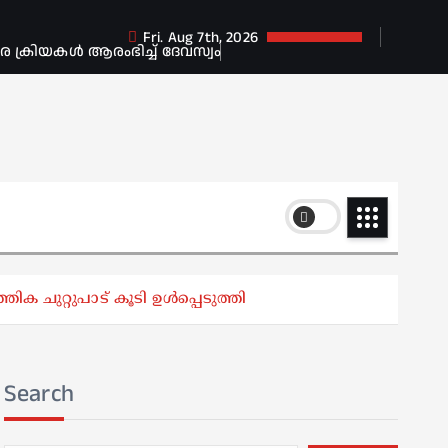
Fri. Aug 7th, 2026
ക്രിയകൾ ആരംഭിച്ച് ദേവസ്വം
ചുറ്റുപാട് കൂടി ഉള്‍പ്പെടുത്തി
Search