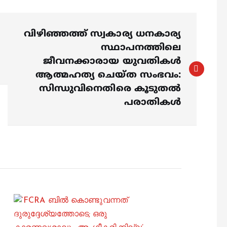
വിഴിഞ്ഞത്ത് സ്വകാര്യ ധനകാര്യ
സ്ഥാപനത്തിലെ
ജീവനക്കാരായ യുവതികള്‍
ആത്മഹത്യ ചെയ്ത സംഭവം:
സിന്ധുവിനെതിരെ കൂടുതല്‍
പരാതികള്‍