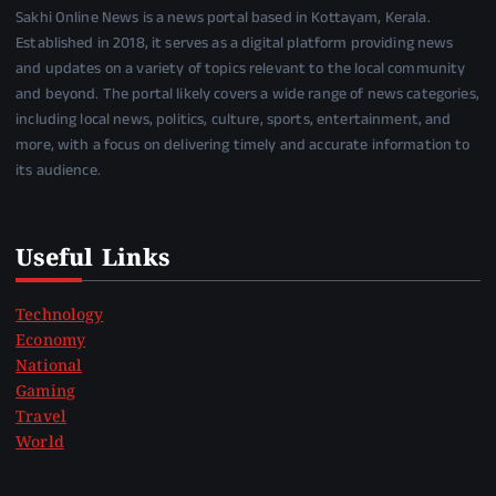
Sakhi Online News is a news portal based in Kottayam, Kerala.
Established in 2018, it serves as a digital platform providing news
and updates on a variety of topics relevant to the local community
and beyond. The portal likely covers a wide range of news categories,
including local news, politics, culture, sports, entertainment, and
more, with a focus on delivering timely and accurate information to
its audience.
Useful Links
Technology
Economy
National
Gaming
Travel
World