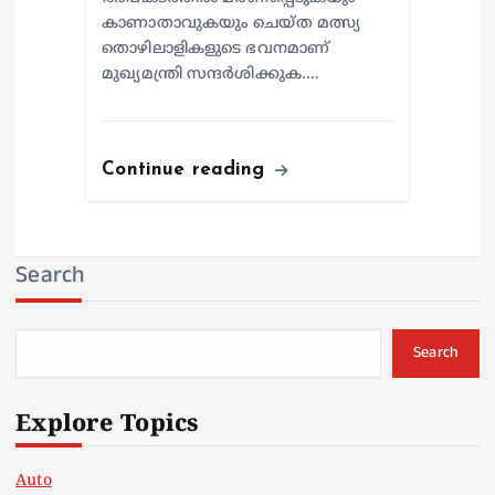
കാണാതാവുകയും ചെയ്ത മത്സ്യ
തൊഴിലാളികളുടെ ഭവനമാണ്
മുഖ്യമന്ത്രി സന്ദര്‍ശിക്കുക.…
Continue reading
Search
Search
Explore Topics
Auto