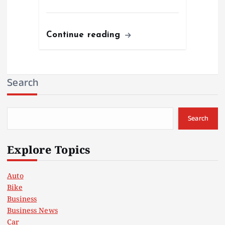
Continue reading
Search
Search
Explore Topics
Auto
Bike
Business
Business News
Car