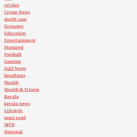
cricket
Crime News
death case
Economy
Education
Entertainment
Featured
Football
Gaming
Gulf News
headlines
Health
Health & Fitness
Kerala
kerala news
Lifestyle
must read
MVD
National