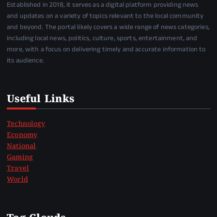
Established in 2018, it serves as a digital platform providing news
and updates on a variety of topics relevant to the local community
and beyond. The portal likely covers a wide range of news categories,
including local news, politics, culture, sports, entertainment, and
more, with a focus on delivering timely and accurate information to
its audience.
Useful Links
Technology
Economy
National
Gaming
Travel
World