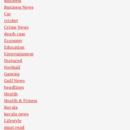
Business
Business News
Car
cricket
Crime News
death case
Economy
Education
Entertainment
Featured
Football
Gaming
Gulf News
headlines
Health
Health & Fitness
Kerala
kerala news
Lifestyle
must read