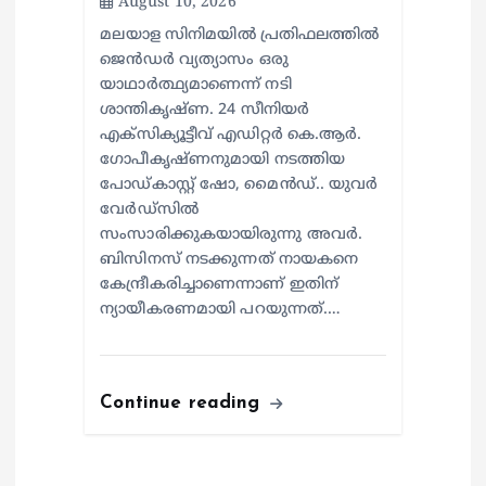
August 10, 2026
മലയാള സിനിമയില്‍ പ്രതിഫലത്തില്‍
ജെന്‍ഡര്‍ വ്യത്യാസം ഒരു
യാഥാര്‍ത്ഥ്യമാണെന്ന് നടി
ശാന്തികൃഷ്ണ. 24 സീനിയര്‍
എക്സിക്യൂട്ടീവ് എഡിറ്റര്‍ കെ.ആര്‍.
ഗോപീകൃഷ്ണനുമായി നടത്തിയ
പോഡ്കാസ്റ്റ് ഷോ, മൈന്‍ഡ്.. യുവര്‍
വേര്‍ഡ്സില്‍
സംസാരിക്കുകയായിരുന്നു അവര്‍.
ബിസിനസ് നടക്കുന്നത് നായകനെ
കേന്ദ്രീകരിച്ചാണെന്നാണ് ഇതിന്
ന്യായീകരണമായി പറയുന്നത്.…
Continue reading