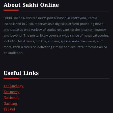
About Sakhi Online
Sakhi Online News is a news portal based in Kottayam, Kerala.
Established in 2018, it serves as a digital platform providing news
and updates on a variety of topics relevant to the local community
and beyond. The portal likely covers a wide range of news categories,
including local news, politics, culture, sports, entertainment, and
more, with a focus on delivering timely and accurate information to
its audience.
Useful Links
Technology
Economy
National
Gaming
Travel