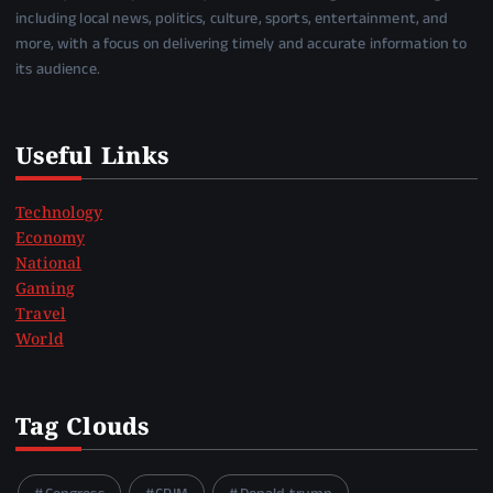
including local news, politics, culture, sports, entertainment, and
more, with a focus on delivering timely and accurate information to
its audience.
Useful Links
Technology
Economy
National
Gaming
Travel
World
Tag Clouds