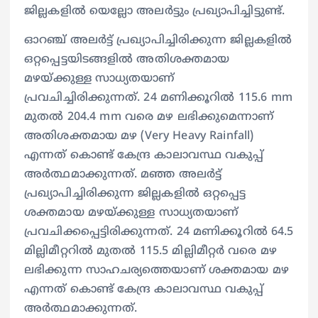
ജില്ലകളിൽ യെല്ലോ അലർട്ടും പ്രഖ്യാപിച്ചിട്ടുണ്ട്.
ഓറഞ്ച് അലർട്ട് പ്രഖ്യാപിച്ചിരിക്കുന്ന ജില്ലകളിൽ
ഒറ്റപ്പെട്ടയിടങ്ങളിൽ അതിശക്തമായ
മഴയ്ക്കുള്ള സാധ്യതയാണ്
പ്രവചിച്ചിരിക്കുന്നത്. 24 മണിക്കൂറിൽ 115.6 mm
മുതൽ 204.4 mm വരെ മഴ ലഭിക്കുമെന്നാണ്
അതിശക്തമായ മഴ (Very Heavy Rainfall)
എന്നത് കൊണ്ട് കേന്ദ്ര കാലാവസ്ഥ വകുപ്പ്
അർത്ഥമാക്കുന്നത്. മഞ്ഞ അലർട്ട്
പ്രഖ്യാപിച്ചിരിക്കുന്ന ജില്ലകളിൽ ഒറ്റപ്പെട്ട
ശക്തമായ മഴയ്ക്കുള്ള സാധ്യതയാണ്
പ്രവചിക്കപ്പെട്ടിരിക്കുന്നത്. 24 മണിക്കൂറിൽ 64.5
മില്ലിമീറ്ററിൽ മുതൽ 115.5 മില്ലിമീറ്റർ വരെ മഴ
ലഭിക്കുന്ന സാഹചര്യത്തെയാണ് ശക്തമായ മഴ
എന്നത് കൊണ്ട് കേന്ദ്ര കാലാവസ്ഥ വകുപ്പ്
അർത്ഥമാക്കുന്നത്.