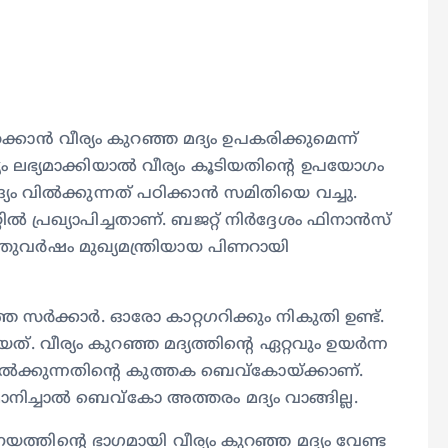
്കാൻ വീര്യം കുറഞ്ഞ മദ്യം ഉപകരിക്കുമെന്ന്
്യം ലഭ്യമാക്കിയാൽ വീര്യം കൂടിയതിന്റെ ഉപയോഗം
യം വിൽക്കുന്നത് പഠിക്കാൻ സമിതിയെ വച്ചു.
ിൽ പ്രഖ്യാപിച്ചതാണ്. ബജറ്റ് നിർദ്ദേശം ഫിനാൻസ്
ുവർഷം മുഖ്യമന്ത്രിയായ പിണറായി
ഞ സർക്കാർ. ഓരോ കാറ്റഗറിക്കും നികുതി ഉണ്ട്.
 വീര്യം കുറഞ്ഞ മദ്യത്തിന്റെ ഏറ്റവും ഉയർന്ന
ിൽക്കുന്നതിൻ്റെ കുത്തക ബെവ്കോയ്ക്കാണ്.
ുമാനിച്ചാൽ ബെവ്കോ അത്തരം മദ്യം വാങ്ങില്ല.
ത്തിന്റെ ഭാഗമായി വീര്യം കുറഞ്ഞ മദ്യം വേണ്ട