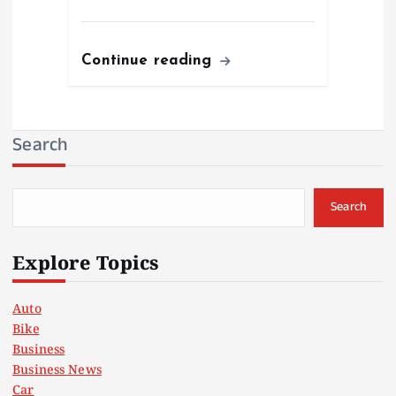
Continue reading
Search
Search
Explore Topics
Auto
Bike
Business
Business News
Car