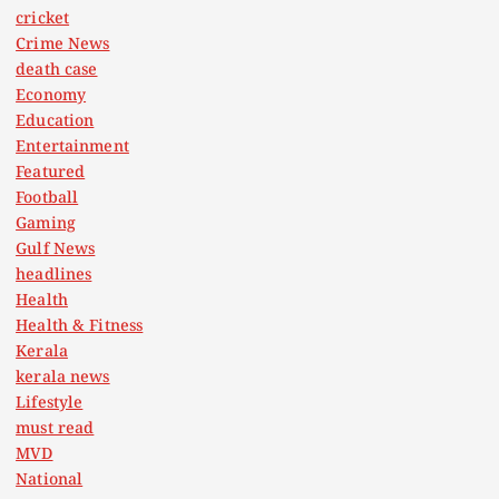
cricket
Crime News
death case
Economy
Education
Entertainment
Featured
Football
Gaming
Gulf News
headlines
Health
Health & Fitness
Kerala
kerala news
Lifestyle
must read
MVD
National