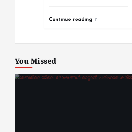
Continue reading
You Missed