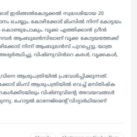
ോട് ഇരിങ്ങൽകോട്ടക്കൽ സ്വദേശിയായ 20
ചെയ്യും. കോഴിക്കോട് മിംസിൽ നിന്ന് കോട്ടയം
 കൊണ്ടുപോകും. വൃക്ക എത്തിക്കാൻ ഗ്രീൻ
 നമ്പർ ആംബുലൻസിലാണ് വൃക്ക കോട്ടയത്തേക്ക്
്കോട് നിന്ന് ആംബുലൻസ് പുറപ്പെട്ടു. യാത്ര
ഭ്യർത്ഥിച്ചു. വിഷ്ണുവിൻറെ കരൾ, വൃക്കകൾ,
നെ ആശുപത്രിയിൽ പ്രവേശിപ്പിക്കുന്നത്.
ക്കോട് മിംസ് ആശുപത്രിയിൽ വെച്ച് മസ്തിഷ്ക
ദനകൾക്കിടയിലും വിഷ്ണുവിൻ്റെ അവയവങ്ങൾ
ന്നു. ഹോട്ടൽ മാനേജ്മെന്റ് വിദ്യാർഥിയാണ്