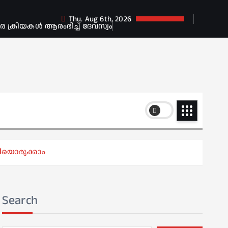
Thu. Aug 6th, 2026
ക്രിയകൾ ആരംഭിച്ച് ദേവസ്വം
ിയൊരുക്കാം
Search