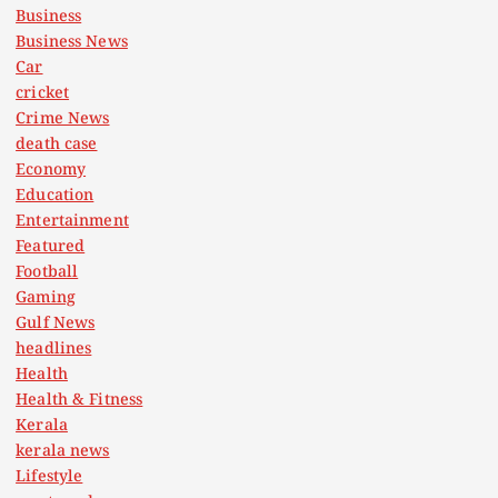
Business
Business News
Car
cricket
Crime News
death case
Economy
Education
Entertainment
Featured
Football
Gaming
Gulf News
headlines
Health
Health & Fitness
Kerala
kerala news
Lifestyle