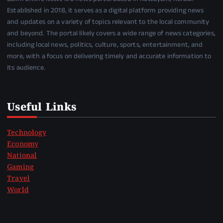
Established in 2018, it serves as a digital platform providing news
and updates on a variety of topics relevant to the local community
and beyond. The portal likely covers a wide range of news categories,
including local news, politics, culture, sports, entertainment, and
more, with a focus on delivering timely and accurate information to
its audience.
Useful Links
Technology
Economy
National
Gaming
Travel
World