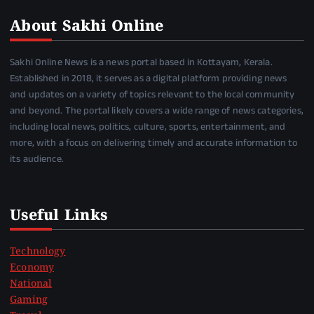
About Sakhi Online
Sakhi Online News is a news portal based in Kottayam, Kerala.
Established in 2018, it serves as a digital platform providing news
and updates on a variety of topics relevant to the local community
and beyond. The portal likely covers a wide range of news categories,
including local news, politics, culture, sports, entertainment, and
more, with a focus on delivering timely and accurate information to
its audience.
Useful Links
Technology
Economy
National
Gaming