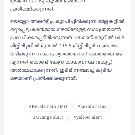
ഇടിമിന്നലോടു കൂടിയ മഴയാണ്
പ്രതീക്ഷിക്കുന്നത്.
യെല്ലോ അലർട്ട് പ്രഖ്യാപിച്ചിരിക്കുന്ന ജില്ലകളിൽ
ഒറ്റപ്പെട്ട ശക്തമായ മഴയ്ക്കുള്ള സാധ്യതയാണ്
പ്രവചിക്കപ്പെട്ടിരിക്കുന്നത്. 24 മണിക്കൂറിൽ 64.5
മില്ലിമീറ്ററിൽ മുതൽ 115.5 മില്ലിമീറ്റർ വരെ മഴ
ലഭിക്കുന്ന സാഹചര്യത്തെയാണ് ശക്തമായ മഴ
എന്നത് കൊണ്ട് കേന്ദ്ര കാലാവസ്ഥ വകുപ്പ്
അർത്ഥമാക്കുന്നത്. ഇടിമിന്നലോടു കൂടിയ
മഴയാണ് പ്രതീക്ഷിക്കുന്നത്.
Kerala rain alert
kerala rains
Orange alert
yellow alert