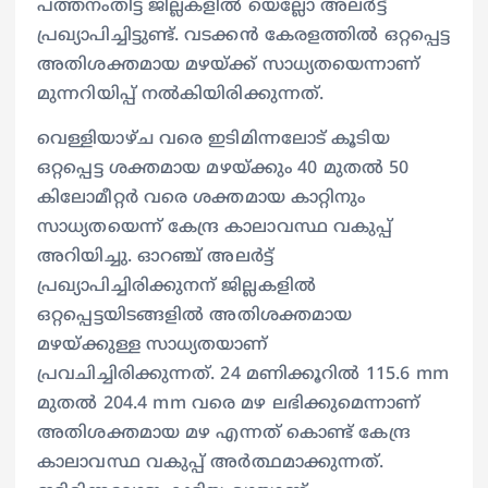
പത്തനംതിട്ട ജില്ലകളിൽ യെല്ലോ അലർട്ട്
പ്രഖ്യാപിച്ചിട്ടുണ്ട്. വടക്കൻ കേരളത്തിൽ ഒറ്റപ്പെട്ട
അതിശക്തമായ മഴയ്ക്ക് സാധ്യതയെന്നാണ്
മുന്നറിയിപ്പ് നൽകിയിരിക്കുന്നത്.
വെള്ളിയാഴ്ച വരെ ഇടിമിന്നലോട് കൂടിയ
ഒറ്റപ്പെട്ട ശക്തമായ മഴയ്ക്കും 40 മുതൽ 50
കിലോമീറ്റർ വരെ ശക്തമായ കാറ്റിനും
സാധ്യതയെന്ന് കേന്ദ്ര കാലാവസ്ഥ വകുപ്പ്
അറിയിച്ചു. ഓറഞ്ച് അലർട്ട്
പ്രഖ്യാപിച്ചിരിക്കുനന് ജില്ലകളിൽ
ഒറ്റപ്പെട്ടയിടങ്ങളിൽ അതിശക്തമായ
മഴയ്ക്കുള്ള സാധ്യതയാണ്
പ്രവചിച്ചിരിക്കുന്നത്. 24 മണിക്കൂറിൽ 115.6 mm
മുതൽ 204.4 mm വരെ മഴ ലഭിക്കുമെന്നാണ്
അതിശക്തമായ മഴ എന്നത് കൊണ്ട് കേന്ദ്ര
കാലാവസ്ഥ വകുപ്പ് അർത്ഥമാക്കുന്നത്.