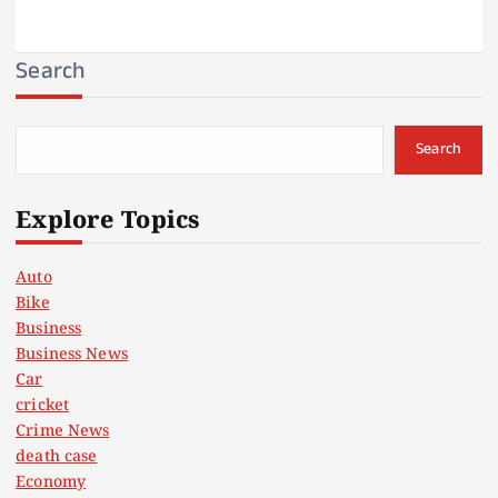
Search
Search
Explore Topics
Auto
Bike
Business
Business News
Car
cricket
Crime News
death case
Economy