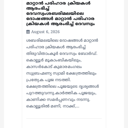
മാറ്റാൻ പരിഹാര ക്രിയകൾ
ആരംഭിച്ച്
ദേവസ്വംശബരിമലയിലെ
ദോഷങ്ങൾ മാറ്റാൻ പരിഹാര
ക്രിയകൾ ആരംഭിച്ച് ദേവസ്വം
August 6, 2026
ശബരിമലയിലെ ദോഷങ്ങൾ മാറ്റാൻ
പരിഹാര ക്രിയകൾ ആരംഭിച്ച്
തിരുവിതാംകൂർ ദേവസ്വം ബോർഡ്.
കൊല്ലൂർ മൂകാംബികയിലും,
കാസർകോട് കുമാരമംഗലം
സുബ്രഹ്മണ്യ സ്വാമി ക്ഷേത്രത്തിലും
പ്രത്യേക പൂജ നടത്തി.
ക്ഷേത്രത്തിലെ പൂജയുടെ ദൃശ്യങ്ങൾ
പുറത്തുവന്നു.കാർത്തിക പൂജയും,
കാണിക്ക സമർപ്പണവും നടന്നു.
കൊല്ലൂരിൽ മണി, നാക്ക്,…