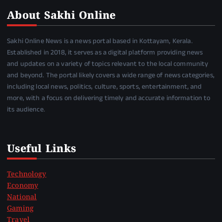
About Sakhi Online
Sakhi Online News is a news portal based in Kottayam, Kerala.
Established in 2018, it serves as a digital platform providing news
and updates on a variety of topics relevant to the local community
and beyond. The portal likely covers a wide range of news categories,
including local news, politics, culture, sports, entertainment, and
more, with a focus on delivering timely and accurate information to
its audience.
Useful Links
Technology
Economy
National
Gaming
Travel