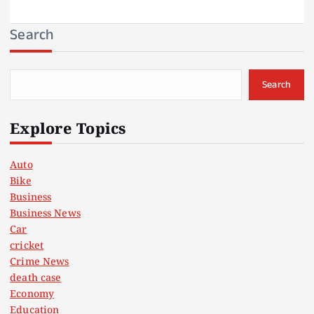
Search
Search
Explore Topics
Auto
Bike
Business
Business News
Car
cricket
Crime News
death case
Economy
Education