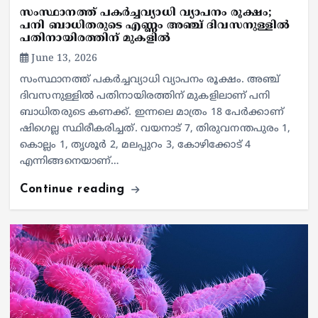
സംസ്ഥാനത്ത് പകര്‍ച്ചവ്യാധി വ്യാപനം രൂക്ഷം;
പനി ബാധിതരുടെ എണ്ണം അഞ്ച് ദിവസനുള്ളില്‍
പതിനായിരത്തിന് മുകളില്‍
June 13, 2026
സംസ്ഥാനത്ത് പകര്‍ച്ചവ്യാധി വ്യാപനം രൂക്ഷം. അഞ്ച്
ദിവസനുള്ളില്‍ പതിനായിരത്തിന് മുകളിലാണ് പനി
ബാധിതരുടെ കണക്ക്. ഇന്നലെ മാത്രം 18 പേര്‍ക്കാണ്
ഷിഗെല്ല സ്ഥിരീകരിച്ചത്. വയനാട് 7, തിരുവനന്തപുരം 1,
കൊല്ലം 1, തൃശൂര്‍ 2, മലപ്പുറം 3, കോഴിക്കോട് 4
എന്നിങ്ങനെയാണ്…
Continue reading