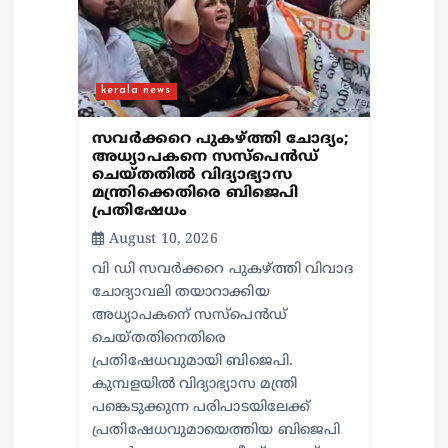
o
n
kerala news
സവര്‍ക്കറെ പുകഴ്ത്തി ചോദ്യം;
അധ്യാപകനെ സസ്‌പെന്‍ഡ്
ചെയ്തതില്‍ വിദ്യാഭ്യാസ
മന്ത്രിക്കെതിരെ ബിജെപി
പ്രതിഷേധം
August 10, 2026
വി ഡി സവര്‍ക്കറെ പുകഴ്ത്തി വിവാദ
ചോദ്യാവലി തയാറാക്കിയ
അധ്യാപകനെ് സസ്‌പെന്‍ഡ്
ചെയ്തതിനെതിരെ
പ്രതിഷേധവുമായി ബിജെപി.
കുമ്പളയില്‍ വിദ്യാഭ്യാസ മന്ത്രി
പങ്കെടുക്കുന്ന പരിപാടയിലേക്ക്
പ്രതിഷേധവുമായെത്തിയ ബിജെപി