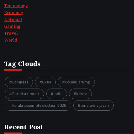
Technology
Economy
National
Gaming
Travel
World
Tag Clouds
Congress
CPIM
Donald trump
Entertainment
india
kerala
kerala assembly election 2026
pinarayi vijayan
Recent Post