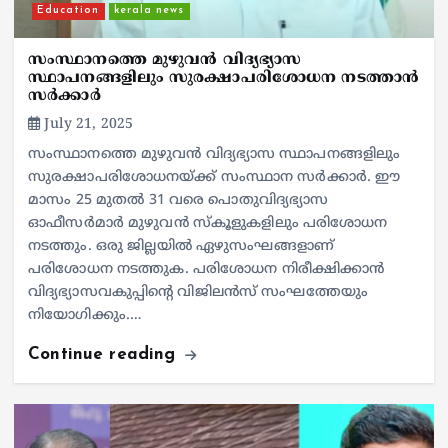
Education
kerala news
സംസ്ഥാനത്തെ മുഴുവന്‍ വിദ്യഭ്യാസ
സ്ഥാപനങ്ങളിലും സുരക്ഷാപരിശോധന നടത്താന്‍
സര്‍ക്കാര്‍
July 21, 2025
സംസ്ഥാനത്തെ മുഴുവന്‍ വിദ്യഭ്യാസ സ്ഥാപനങ്ങളിലും
സുരക്ഷാപരിശോധനയ്ക്ക് സംസ്ഥാന സര്‍ക്കാര്‍. ഈ
മാസം 25 മുതല്‍ 31 വരെ പൊതുവിദ്യഭ്യാസ
ഓഫീസര്‍മാര്‍ മുഴുവന്‍ സ്‌കൂളുകളിലും പരിശോധന
നടത്തും. ഒരു ജില്ലയില്‍ ഏഴുസംഘങ്ങളാണ്
പരിശോധന നടത്തുക. പരിശോധന നിരീക്ഷിക്കാന്‍
വിദ്യഭ്യാസവകുപ്പിന്റെ വിജിലന്‍സ് സംഘത്തേയും
നിയോഗിക്കും.…
Continue reading