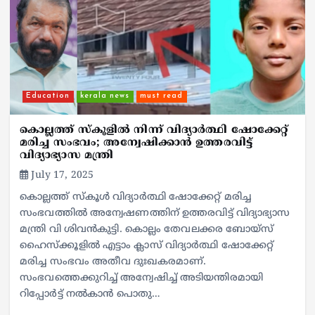
Education
kerala news
must read
കൊല്ലത്ത് സ്കൂളിൽ നിന്ന് വിദ്യാർത്ഥി ഷോക്കേറ്റ്
മരിച്ച സംഭവം; അന്വേഷിക്കാൻ ഉത്തരവിട്ട്
വിദ്യാഭ്യാസ മന്ത്രി
July 17, 2025
കൊല്ലത്ത് സ്കൂൾ വിദ്യാർത്ഥി ഷോക്കേറ്റ് മരിച്ച
സംഭവത്തിൽ അന്വേഷണത്തിന് ഉത്തരവിട്ട് വിദ്യാഭ്യാസ
മന്ത്രി വി ശിവൻകുട്ടി. കൊല്ലം തേവലക്കര ബോയ്സ്
ഹൈസ്ക്കൂളിൽ എട്ടാം ക്ലാസ് വിദ്യാർത്ഥി ഷോക്കേറ്റ്
മരിച്ച സംഭവം അതീവ ദുഃഖകരമാണ്.
സംഭവത്തെക്കുറിച്ച് അന്വേഷിച്ച് അടിയന്തിരമായി
റിപ്പോർട്ട് നൽകാൻ പൊതു…