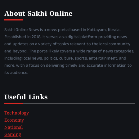
About Sakhi Online
Sakhi Online News is a news portal based in Kottayam, Kerala.
Established in 2018, it serves as a digital platform providing news
and updates on a variety of topics relevant to the local community
and beyond. The portal likely covers a wide range of news categories,
including local news, politics, culture, sports, entertainment, and
more, with a focus on delivering timely and accurate information to
its audience.
Useful Links
Technology
Economy
National
Gaming