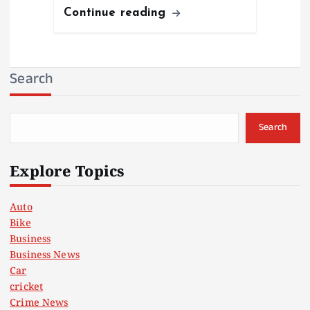
Continue reading
Search
Search
Explore Topics
Auto
Bike
Business
Business News
Car
cricket
Crime News