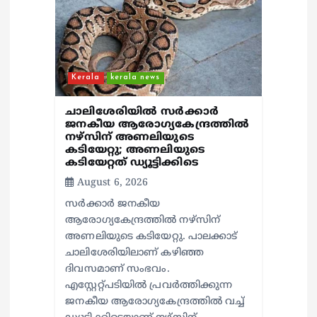
i
o
n
Kerala
kerala news
ചാലിശേരിയില്‍ സര്‍ക്കാര്‍
ജനകീയ ആരോഗ്യകേന്ദ്രത്തില്‍
നഴ്സിന് അണലിയുടെ
കടിയേറ്റു; അണലിയുടെ
കടിയേറ്റത് ഡ്യൂട്ടിക്കിടെ
August 6, 2026
സര്‍ക്കാര്‍ ജനകീയ
ആരോഗ്യകേന്ദ്രത്തില്‍ നഴ്സിന്
അണലിയുടെ കടിയേറ്റു. പാലക്കാട്
ചാലിശേരിയിലാണ് കഴിഞ്ഞ
ദിവസമാണ് സംഭവം.
എസ്റ്റേറ്റ്പടിയില്‍ പ്രവര്‍ത്തിക്കുന്ന
ജനകീയ ആരോഗ്യകേന്ദ്രത്തില്‍ വച്ച്