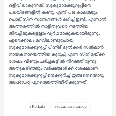
ഒളിവിലാകുന്നത്. സുകുമാരക്കുറുപ്പിനെ
പലയിടങ്ങളില്‍ കണ്ടു എന്ന് പല കാലത്തും
പൊലീസിന് സന്ദേശങ്ങള്‍ ലഭിച്ചിട്ടുണ്ട്. എന്നാല്‍
അത്തരത്തില്‍ നാളിതുവരെ നടത്തിയ
തിരച്ചിലുകളെല്ലാം വ്യര്‍ഥമാകുകയായിരുന്നു.
ഏറെക്കാലം മറവിലാണ്ടുപോയ
സുകുമാരക്കുറുപ്പ് പിന്നീട് ദുല്‍ക്കര്‍ സല്‍മാന്‍
നായകനായെത്തിയ കുറുപ്പ് എന്ന സിനിമയ്ക്ക്
ശേഷം വീണ്ടും ചര്‍ച്ചകളില്‍ നിറഞ്ഞിരുന്നു.
അതുകഴിഞ്ഞും വര്‍ഷങ്ങള്‍ക്ക് ശേഷമാണ്
സുകുമാരക്കുറുപ്പിനെക്കുറിച്ച് ഇങ്ങനെയൊരു
അപ്ഡേറ്റ് പുറത്തെത്തിയിരിക്കുന്നത്.
Kolkata
sukumara kurup