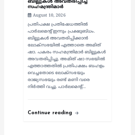
ബില്ലുകള്‍ അവതരിപ്പിച്ച്
സഹമന്ത്രിമാര്‍
August 10, 2026
പ്രതിപക്ഷ പ്രതിഷേധത്തില്‍
പാര്‍ലമെന്റ് ഇന്നും പ്രക്ഷുബ്ധം.
ബില്ലുകള്‍ അവതരിപ്പിക്കാന്‍
ലോക്‌സഭയില്‍ എത്താതെ അമിത്
ഷാ. പകരം സഹമന്ത്രിമാര്‍ ബില്ലുകള്‍
അവതരിപ്പിച്ചു. അമിത് ഷാ സഭയില്‍
എത്താത്തതില്‍ പ്രതിപക്ഷം ബഹളം
വെച്ചതോടെ ലോക്‌സഭയും
രാജ്യസഭയും രണ്ട് മണി വരെ
നിര്‍ത്തി വച്ചു. പാര്‍ലമെന്റ്…
Continue reading