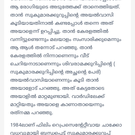
ആ രോഗിയുടെ അടുത്തേക്ക് താനെത്തിയത്.
താന്‍ സുകുമാരക്കുറുപ്പിന്റെ അയല്‍വാസി
കൂടിയായതിനാല്‍ കണ്ടപ്പോള്‍ തന്നെ അത്
അയാളെന്ന് ഉറപ്പിച്ചു. താന്‍ കേരളത്തില്‍
വന്നിട്ടുണ്ടെന്നും മലയാളം സംസാരിക്കുമെന്നും
ആ ആള്‍ തന്നോട് പറഞ്ഞു. താന്‍
കേരളത്തില്‍ നിന്നാണെന്നും വീട്
ചെറിയനാടാണെന്നും ശിവരാമക്കുറിപ്പിന്റെ (
സുകുമാരക്കുറിപ്പിന്റെ അച്ഛന്റെ പേര്)
അയല്‍വാസിയാണെന്നും കൂടി താന്‍
അയാളോട് പറഞ്ഞു. അത് കേട്ടതോടെ
അയാളില്‍ മാറ്റമുണ്ടായി. വാര്‍ഡിലേക്ക്
മാറ്റിയതും അയാളെ കാണാതായെന്നും
രത്‌നമ്മ പറഞ്ഞു.
1984ലാണ് ഫിലിം റെപ്രസെന്റേറ്റീവായ ചാക്കോ
വധവുമായി ബന്ധപ്പെട്ട് സുകുമാരക്കുറുപ്പ്