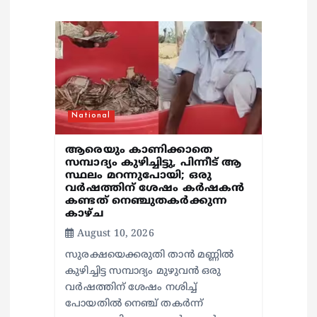
o
n
National
ആരെയും കാണിക്കാതെ
സമ്പാദ്യം കുഴിച്ചിട്ടു, പിന്നീട് ആ
സ്ഥലം മറന്നുപോയി; ഒരു
വര്‍ഷത്തിന് ശേഷം കര്‍ഷകന്‍
കണ്ടത് നെഞ്ചുതകര്‍ക്കുന്ന
കാഴ്ച
August 10, 2026
സുരക്ഷയെക്കരുതി താന്‍ മണ്ണില്‍
കുഴിച്ചിട്ട സമ്പാദ്യം മുഴുവന്‍ ഒരു
വര്‍ഷത്തിന് ശേഷം നശിച്ച്
പോയതില്‍ നെഞ്ച് തകര്‍ന്ന്