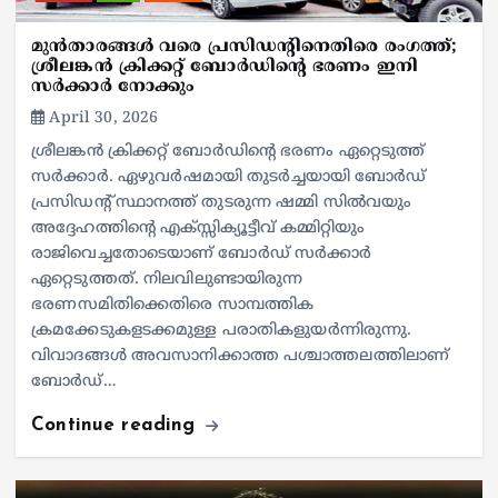
മുന്‍താരങ്ങള്‍ വരെ പ്രസിഡന്റിനെതിരെ രംഗത്ത്;
ശ്രീലങ്കന്‍ ക്രിക്കറ്റ് ബോര്‍ഡിന്റെ ഭരണം ഇനി
സര്‍ക്കാര്‍ നോക്കും
April 30, 2026
ശ്രീലങ്കന്‍ ക്രിക്കറ്റ് ബോര്‍ഡിന്റെ ഭരണം ഏറ്റെടുത്ത്
സര്‍ക്കാര്‍. ഏഴുവര്‍ഷമായി തുടര്‍ച്ചയായി ബോര്‍ഡ്
പ്രസിഡന്റ് സ്ഥാനത്ത് തുടരുന്ന ഷമ്മി സില്‍വയും
അദ്ദേഹത്തിന്റെ എക്‌സ്സിക്യൂട്ടീവ് കമ്മിറ്റിയും
രാജിവെച്ചതോടെയാണ് ബോര്‍ഡ് സര്‍ക്കാര്‍
ഏറ്റെടുത്തത്. നിലവിലുണ്ടായിരുന്ന
ഭരണസമിതിക്കെതിരെ സാമ്പത്തിക
ക്രമക്കേടുകളടക്കമുള്ള പരാതികളുയര്‍ന്നിരുന്നു.
വിവാദങ്ങള്‍ അവസാനിക്കാത്ത പശ്ചാത്തലത്തിലാണ്
ബോര്‍ഡ്…
Continue reading