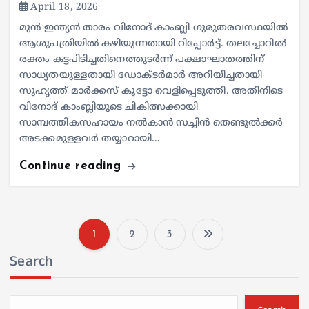
April 18, 2026
മുന്‍ ഇന്ത്യന്‍ താരം വിനോദ് കാംബ്ലി ഗുരുതരവസ്ഥയില്‍
ആശുപത്രിയില്‍ കഴിയുന്നതായി റിപ്പോര്‍ട്ട്. തലച്ചോറില്‍
രക്തം കട്ടപിടിച്ചതിനെത്തുടര്‍ന്ന് പക്ഷാഘാതത്തിന്
സാധ്യതയുള്ളതായി ഡോക്ടര്‍മാര്‍ അറിയിച്ചതായി
സുഹൃത്ത് മാര്‍ക്കസ് കൂട്ടോ വെളിപ്പെടുത്തി. അതിനിടെ
വിനോദ് കാംബ്ലിയുടെ ചികിത്സക്കായി
സാമ്പത്തികസഹായം നല്‍കാന്‍ സച്ചിന്‍ തെണ്ടുല്‍ക്കര്‍
അടക്കമുള്ളവര്‍ തയ്യാറായി…
Continue reading
1
2
3
P
Search
o