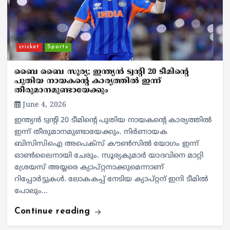
cricket
Sports
ബൈ ബൈ സൂര്യ; ഇന്ത്യന്‍ ട്വന്റി 20 ടീമിന്റെ
പുതിയ നായകന്റെ കാര്യത്തില്‍ ഇന്ന്
തീരുമാനമുണ്ടായേക്കും
June 4, 2026
ഇന്ത്യന്‍ ട്വന്റി 20 ടീമിന്റെ പുതിയ നായകന്റെ കാര്യത്തില്‍
ഇന്ന് തീരുമാനമുണ്ടായേക്കും. നിര്‍ണായക
ബിസിസിഐ അപെക്‌സ് കൗണ്‍സില്‍ യോഗം ഇന്ന്
ഓണ്‍ലൈനായി ചേരും. സൂര്യകുമാര്‍ യാദവിനെ മാറ്റി
ശ്രേയസ് അയ്യരെ ക്യാപ്റ്റനാക്കുമെന്നാണ്
റിപ്പോര്‍ട്ടുകള്‍. ലോകകപ്പ് നേടിയ ക്യാപ്റ്റന് ഇനി ടീമില്‍
പോലും…
Continue reading