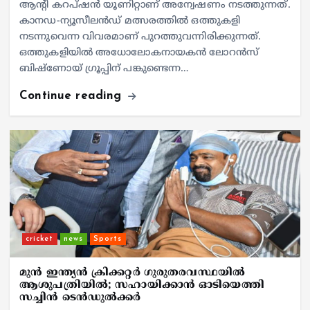
ആന്റി കറപ്ഷന്‍ യൂണിറ്റാണ് അന്വേഷണം നടത്തുന്നത്.
കാനഡ-ന്യൂസീലന്‍ഡ് മത്സരത്തില്‍ ഒത്തുകളി
നടന്നുവെന്ന വിവരമാണ് പുറത്തുവന്നിരിക്കുന്നത്.
ഒത്തുകളിയില്‍ അധോലോകനായകന്‍ ലോറന്‍സ്
ബിഷ്‌ണോയ് ഗ്രൂപ്പിന് പങ്കുണ്ടെന്ന…
Continue reading
cricket
news
Sports
മുന്‍ ഇന്ത്യന്‍ ക്രിക്കറ്റര്‍ ഗുരുതരവസ്ഥയില്‍
ആശുപത്രിയില്‍; സഹായിക്കാന്‍ ഓടിയെത്തി
സച്ചിന്‍ ടെന്‍ഡുല്‍ക്കര്‍