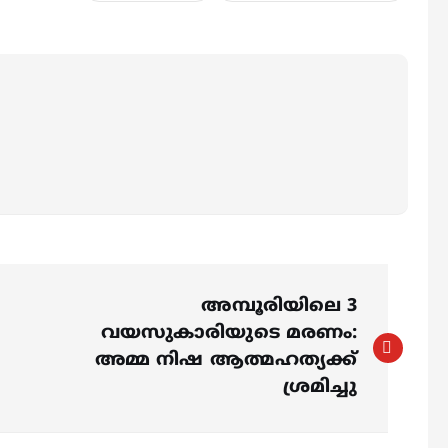
അമ്പൂരിയിലെ 3
വയസുകാരിയുടെ മരണം:
അമ്മ നിഷ ആത്മഹത്യക്ക്
ശ്രമിച്ചു