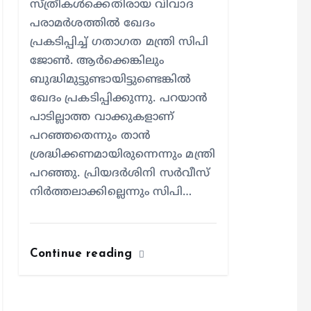
സ്ത്രീകൾക്കെതിരായ വിവാദ
പരാമർശത്തിൽ ഖേദം
പ്രകടിപ്പിച്ച് ഗതാഗത മന്ത്രി സിപി
ജോൺ. ആർക്കെങ്കിലും
ബുദ്ധിമുട്ടുണ്ടായിട്ടുണ്ടെങ്കിൽ
ഖേദം പ്രകടിപ്പിക്കുന്നു. പറയാൻ
പാടില്ലാത്ത വാക്കുകളാണ്
പറഞ്ഞതെന്നും താൻ
ശ്രദ്ധിക്കണമായിരുന്നെന്നും മന്ത്രി
പറഞ്ഞു. പ്രിയദർശിനി സർവീസ്
നിർത്തലാക്കില്ലെന്നും സിപി…
Continue reading