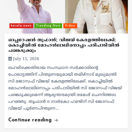
kerala news
Trending Now
Video
ഓപ്പറേഷന്‍ തൂഫാന്‍; വിജയ് കേരളത്തിലേക്ക്;
കൊച്ചിയില്‍ മോഹന്‍ലാലിനൊപ്പം പരിപാടിയില്‍
പങ്കെടുക്കും
July 15, 2026
ലഹരിക്കെതിരായ സംസ്ഥാന സര്‍ക്കാരിന്റെ
പോരാട്ടത്തിന് പിന്തുണയുമായി തമിഴ്‌നാട് മുഖ്യമന്ത്രി
സി ജോസഫ് വിജയ് കേരളത്തിലേക്ക്. കൊച്ചിയില്‍
മോഹന്‍ലാലിനൊപ്പം പരിപാടിയില്‍ സി ജോസഫ് വിജയ്
പങ്കെടുക്കുമെന്ന് ആഭ്യന്തരമന്ത്രി രമേശ് ചെന്നിത്തല
പറഞ്ഞു. തൂഫാന്‍ ദ നാര്‍കോ ഹണ്ടിന് സി ജോസഫ്
വിജയ് പൂര്‍ണപിന്തുണ…
Continue reading