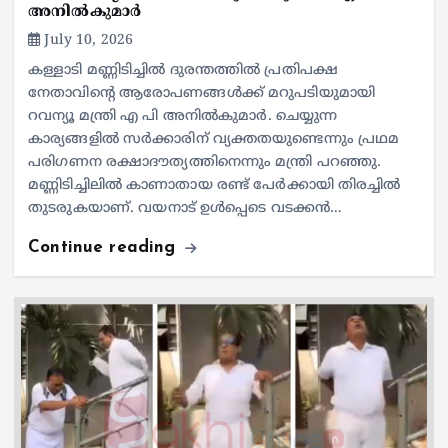
അനില്‍കുമാര്‍
July 10, 2026
കള്ളാടി മണ്ണിടിച്ചില്‍ ദുരന്തത്തില്‍ പ്രതിപക്ഷ
നേതാവിന്റെ ആരോപണങ്ങള്‍ക്ക് മറുപടിയുമായി
റവന്യൂ മന്ത്രി എ പി അനില്‍കുമാര്‍. ചെയ്യുന്ന
കാര്യങ്ങളില്‍ സര്‍ക്കാരിന് വ്യക്തതയുണ്ടെന്നും പ്രഥമ
പരിഗണന രക്ഷാദൗത്യത്തിനെന്നും മന്ത്രി പറഞ്ഞു.
മണ്ണിടിച്ചിലില്‍ കാണാതായ രണ്ട് പേര്‍ക്കായി തിരച്ചില്‍
തുടരുകയാണ്. വയനാട് ഉള്‍പ്പെടെ വടക്കന്‍…
Continue reading