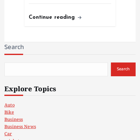
Continue reading
Search
Search
Explore Topics
Auto
Bike
Business
Business News
Car