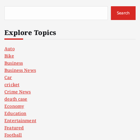
Search
Explore Topics
Auto
Bike
Business
Business News
Car
cricket
Crime News
death case
Economy
Education
Entertainment
Featured
Football