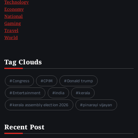
Technology
Economy
National
Gaming
Travel
World
Tag Clouds
Congress
CPIM
Donald trump
Entertainment
india
kerala
kerala assembly election 2026
pinarayi vijayan
Recent Post