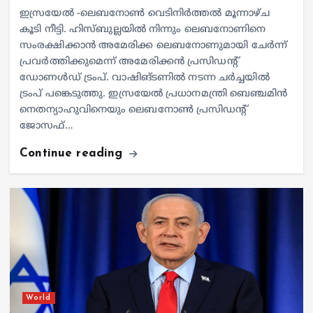
ഇസ്രയേല്‍ -ലെബനോണ്‍ വെടിനിര്‍ത്തല്‍ മൂന്നാഴ്ച
കൂടി നീട്ടി. ഹിസ്ബുല്ലയില്‍ നിന്നും ലെബനോണിനെ
സംരക്ഷിക്കാന്‍ അമേരിക്ക ലെബനോണുമായി ചേര്‍ന്ന്
പ്രവര്‍ത്തിക്കുമെന്ന് അമേരിക്കന്‍ പ്രസിഡന്റ്
ഡോണള്‍ഡ് ട്രംപ്. വാഷിങ്ടണില്‍ നടന്ന ചര്‍ച്ചയില്‍
ട്രംപ് പങ്കെടുത്തു. ഇസ്രയേല്‍ പ്രധാനമന്ത്രി ബെഞ്ചമിന്‍
നെതന്യാഹുവിനെയും ലെബനോണ്‍ പ്രസിഡന്റ്
ജോസഫ്…
Continue reading
World