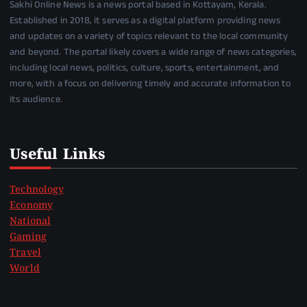
Sakhi Online News is a news portal based in Kottayam, Kerala.
Established in 2018, it serves as a digital platform providing news
and updates on a variety of topics relevant to the local community
and beyond. The portal likely covers a wide range of news categories,
including local news, politics, culture, sports, entertainment, and
more, with a focus on delivering timely and accurate information to
its audience.
Useful Links
Technology
Economy
National
Gaming
Travel
World