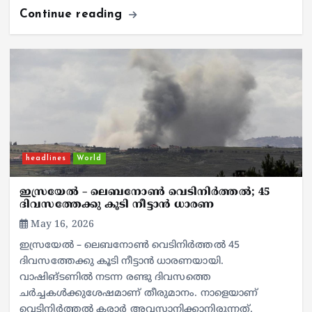
Continue reading
headlines
World
ഇസ്രയേല്‍ – ലെബനോണ്‍ വെടിനിര്‍ത്തല്‍; 45
ദിവസത്തേക്കു കൂടി നീട്ടാന്‍ ധാരണ
May 16, 2026
ഇസ്രയേല്‍ – ലെബനോണ്‍ വെടിനിര്‍ത്തല്‍ 45
ദിവസത്തേക്കു കൂടി നീട്ടാന്‍ ധാരണയായി.
വാഷിങ്ടണില്‍ നടന്ന രണ്ടു ദിവസത്തെ
ചര്‍ച്ചകള്‍ക്കുശേഷമാണ് തീരുമാനം. നാളെയാണ്
വെടിനിര്‍ത്തല്‍ കരാര്‍ അവസാനിക്കാനിരുന്നത്.