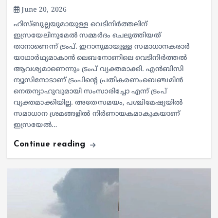
June 20, 2026
ഹിസ്ബുല്ലയുമായുള്ള വെടിനിര്‍ത്തലിന്
ഇസ്രയേലിനുമേല്‍ സമ്മര്‍ദം ചെലുത്തിയത്
താനാണെന്ന് ട്രംപ്. ഇറാനുമായുള്ള സമാധാനകരാര്‍
യാഥാര്‍ഥ്യമാകാന്‍ ലെബനോണിലെ വെടിനിര്‍ത്തല്‍
ആവശ്യമാണെന്നും ട്രംപ് വ്യക്തമാക്കി. എന്‍ബിസി
ന്യൂസിനോടാണ് ട്രംപിന്റെ പ്രതികരണംബെഞ്ചമിന്‍
നെതന്യാഹുവുമായി സംസാരിച്ചോ എന്ന് ട്രംപ്
വ്യക്തമാക്കിയില്ല. അതേസമയം, പശ്ചിമേഷ്യയില്‍
സമാധാന ശ്രമങ്ങളില്‍ നിര്‍ണായകമാകുകയാണ്
ഇസ്രയേല്‍…
Continue reading