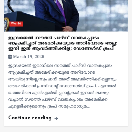
World
ഇസ്രയേല്‍ സൗത്ത് പാഴ്സ് വാതകപ്പാടം
ആക്രമിച്ചത് അമേരിക്കയുടെ അറിവോടെ അല്ല;
ഇനി ഇത് ആവര്‍ത്തിക്കില്ല; ഡോണള്‍ഡ് ട്രംപ്
March 19, 2026
ഇസ്രയേല്‍ ഇറാനിലെ സൗത്ത് പാഴ്സ് വാതകപ്പാടം
ആക്രമിച്ചത് അമേരിക്കയുടെ അറിവോടെ
ആയിരുന്നില്ലെന്നും ഇനി അത് ആവര്‍ത്തിക്കില്ലെന്നും
അമേരിക്കന്‍ പ്രസിഡന്റ് ഡോണള്‍ഡ് ട്രംപ്. എന്നാല്‍
ഖത്തറിലെ എല്‍എന്‍ജി പ്ലാന്റുകള്‍ ഇറാന്‍ ലക്ഷ്യം
വച്ചാല്‍ സൗത്ത് പാഴ്സ് വാതകപ്പാടം അമേരിക്ക
ചുട്ടെരിക്കുമെന്നും ട്രംപ് സമൂഹമാധ്യമ…
Continue reading