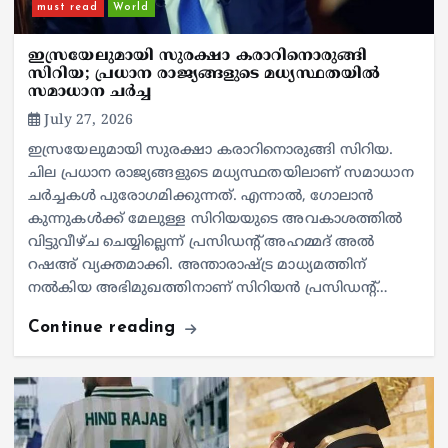
must read
World
ഇസ്രയേലുമായി സുരക്ഷാ കരാറിനൊരുങ്ങി
സിറിയ; പ്രധാന രാജ്യങ്ങളുടെ മധ്യസ്ഥതയില്‍
സമാധാന ചര്‍ച്ച
July 27, 2026
ഇസ്രയേലുമായി സുരക്ഷാ കരാറിനൊരുങ്ങി സിറിയ.
ചില പ്രധാന രാജ്യങ്ങളുടെ മധ്യസ്ഥതയിലാണ് സമാധാന
ചര്‍ച്ചകള്‍ പുരോഗമിക്കുന്നത്. എന്നാല്‍, ഗോലാന്‍
കുന്നുകള്‍ക്ക് മേലുള്ള സിറിയയുടെ അവകാശത്തില്‍
വിട്ടുവീഴ്ച ചെയ്യില്ലെന്ന് പ്രസിഡന്റ് അഹമ്മദ് അല്‍
റഷഅ് വ്യക്തമാക്കി. അന്താരാഷ്ട്ര മാധ്യമത്തിന്
നല്‍കിയ അഭിമുഖത്തിനാണ് സിറിയന്‍ പ്രസിഡന്റ്…
Continue reading