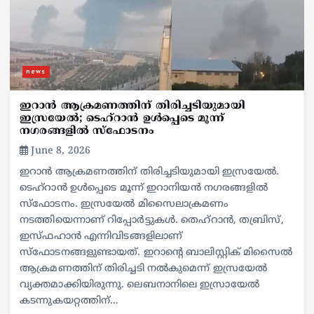
news
ഇറാന്‍ ആക്രമണത്തിന് തിരിച്ചടിയുമായി
ഇസ്രയേല്‍; ടെഹ്‌റാന്‍ ഉള്‍പ്പെടെ മൂന്ന്
നഗരങ്ങളില്‍ സ്‌ഫോടനം
June 8, 2026
ഇറാന്‍ ആക്രമണത്തിന് തിരിച്ചടിയുമായി ഇസ്രയേല്‍.
ടെഹ്‌റാന്‍ ഉള്‍പ്പെടെ മൂന്ന് ഇറാനിയന്‍ നഗരങ്ങളില്‍
സ്‌ഫോടനം. ഇസ്രയേല്‍ മിസൈലാക്രമണം
നടത്തിയെന്നാണ് റിപ്പോര്‍ട്ടുകള്‍. തെഹ്‌റാന്‍, തബ്രിസ്,
ഇസ്ഫഹാന്‍ എന്നിവിടങ്ങളിലാണ്
സ്‌ഫോടനങ്ങളുണ്ടായത്. ഇറാന്റെ ബാലിസ്റ്റിക് മിസൈല്‍
ആക്രമണത്തിന് തിരിച്ചടി നല്‍കുമെന്ന് ഇസ്രയേല്‍
വ്യക്തമാക്കിയിരുന്നു. ലെബനാനിലെ ഇസ്രായേല്‍
കടന്നുകയറ്റത്തിന്…