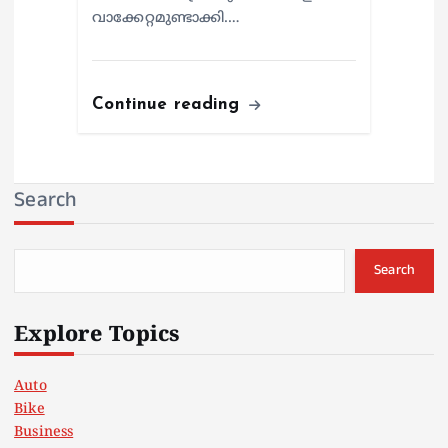
വാക്കേറ്റമുണ്ടാക്കി.…
Continue reading
Search
Search
Explore Topics
Auto
Bike
Business