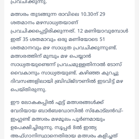
പ്രവചിക്കുന്നു.
മത്സരം തുടങ്ങുന്ന രാവിലെ 10.30ന് 29
ശതമാനം മഴസാധ്യതയാണ്
പ്രവചിക്കപ്പെട്ടിരിക്കുന്നത്. 12 മണിയാവുമ്പോള്‍
ഇത് 35 ശതമാവും ഒരു മണിയോടെ 51
ശതമാനവും മഴ സാധ്യത പ്രവചിക്കുന്നുണ്ട്.
മത്സരത്തിന് മുമ്പും മഴ പെയ്യാന്‍
സാധ്യതയുണ്ടെന്ന് പ്രവചമുള്ളതിനാല്‍ ടോസ്
വൈകാനും സാധ്യതയുണ്ട്. കഴിഞ്ഞ കുറച്ചു
ദിവസങ്ങളിലായി ബ്രിഡ്ജ്ടൗണില്‍ ഇടവിട്ട് മഴ
പെയ്തിരുന്നു.
ഈ ലോകകപ്പില്‍ എട്ട് മത്സരങ്ങള്‍ക്ക്
വേദിയായ ബാര്‍ബഡോസില്‍ സ്കോട്‌ലന്‍ഡ്-
ഇംഗ്ലണ്ട് മത്സരം മഴമൂലം പൂര്‍ണമായും
ഉപേക്ഷിച്ചിരുന്നു. സൂപ്പര്‍ 8ല്‍ ഇന്ത്യ
അഫ്ഗാനിസ്ഥാനെതിരായ മത്സരം കളിച്ചത്