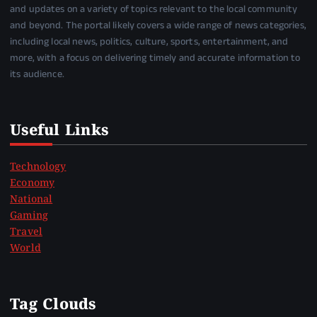
and updates on a variety of topics relevant to the local community
and beyond. The portal likely covers a wide range of news categories,
including local news, politics, culture, sports, entertainment, and
more, with a focus on delivering timely and accurate information to
its audience.
Useful Links
Technology
Economy
National
Gaming
Travel
World
Tag Clouds