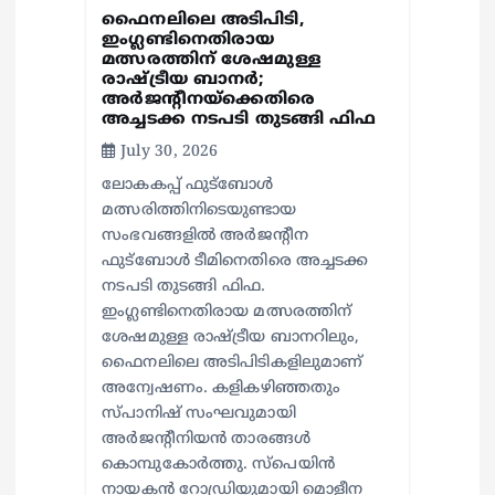
ഫൈനലിലെ അടിപിടി,
ഇംഗ്ലണ്ടിനെതിരായ
മത്സരത്തിന് ശേഷമുള്ള
രാഷ്ട്രീയ ബാനര്‍;
അര്‍ജന്റീനയ്‌ക്കെതിരെ
അച്ചടക്ക നടപടി തുടങ്ങി ഫിഫ
July 30, 2026
ലോകകപ്പ് ഫുട്‌ബോള്‍
മത്സരിത്തിനിടെയുണ്ടായ
സംഭവങ്ങളില്‍ അര്‍ജന്റീന
ഫുട്‌ബോള്‍ ടീമിനെതിരെ അച്ചടക്ക
നടപടി തുടങ്ങി ഫിഫ.
ഇംഗ്ലണ്ടിനെതിരായ മത്സരത്തിന്
ശേഷമുള്ള രാഷ്ട്രീയ ബാനറിലും,
ഫൈനലിലെ അടിപിടികളിലുമാണ്
അന്വേഷണം. കളികഴിഞ്ഞതും
സ്പാനിഷ് സംഘവുമായി
അര്‍ജന്റീനിയന്‍ താരങ്ങള്‍
കൊമ്പുകോര്‍ത്തു. സ്പെയിന്‍
നായകന്‍ റോഡ്രിയുമായി മൊളീന