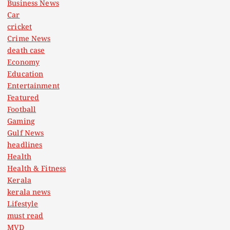
Business News
Car
cricket
Crime News
death case
Economy
Education
Entertainment
Featured
Football
Gaming
Gulf News
headlines
Health
Health & Fitness
Kerala
kerala news
Lifestyle
must read
MVD