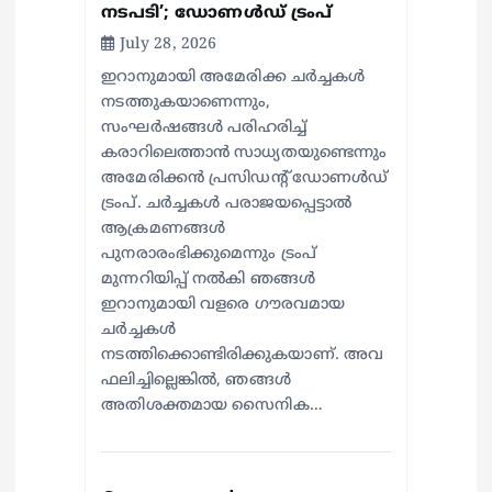
നടപടി’; ഡോണള്‍ഡ് ട്രംപ്
July 28, 2026
ഇറാനുമായി അമേരിക്ക ചര്‍ച്ചകള്‍
നടത്തുകയാണെന്നും,
സംഘര്‍ഷങ്ങള്‍ പരിഹരിച്ച്
കരാറിലെത്താന്‍ സാധ്യതയുണ്ടെന്നും
അമേരിക്കന്‍ പ്രസിഡന്റ് ഡോണള്‍ഡ്
ട്രംപ്. ചര്‍ച്ചകള്‍ പരാജയപ്പെട്ടാല്‍
ആക്രമണങ്ങള്‍
പുനരാരംഭിക്കുമെന്നും ട്രംപ്
മുന്നറിയിപ്പ് നല്‍കി ഞങ്ങള്‍
ഇറാനുമായി വളരെ ഗൗരവമായ
ചര്‍ച്ചകള്‍
നടത്തിക്കൊണ്ടിരിക്കുകയാണ്. അവ
ഫലിച്ചില്ലെങ്കില്‍, ഞങ്ങള്‍
അതിശക്തമായ സൈനിക…