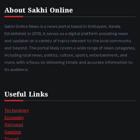
About Sakhi Online
Sakhi Online News is a news portal based in Kottayam, Kerala.
Established in 2018, it serves as a digital platform providing news
and updates on a variety of topics relevant to the local community
and beyond. The portal likely covers a wide range of news categories,
including local news, politics, culture, sports, entertainment, and
more, with a focus on delivering timely and accurate information to
its audience.
Useful Links
Technology
Economy
National
Gaming
Travel