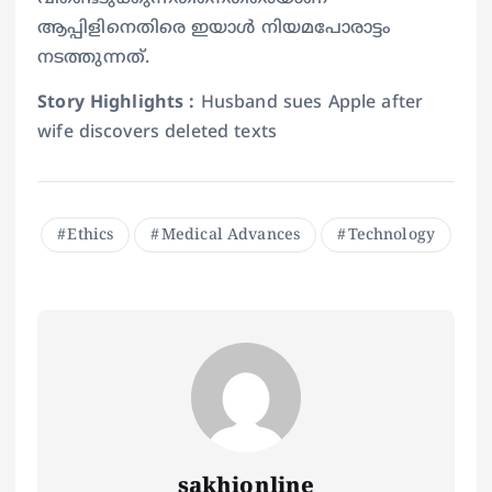
ആപ്പിളിനെതിരെ ഇയാള്‍ നിയമപോരാട്ടം
നടത്തുന്നത്.
Story Highlights :
Husband sues Apple after
wife discovers deleted texts
Ethics
Medical Advances
Technology
sakhionline