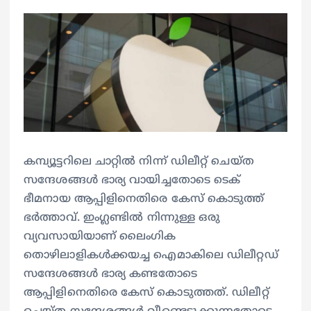
കമ്പ്യൂട്ടറിലെ ചാറ്റില്‍ നിന്ന് ഡിലീറ്റ് ചെയ്ത
സന്ദേശങ്ങള്‍ ഭാര്യ വായിച്ചതോടെ ടെക്
ഭീമനായ ആപ്പിളിനെതിരെ കേസ് കൊടുത്ത്
ഭര്‍ത്താവ്. ഇംഗ്ലണ്ടില്‍ നിന്നുള്ള ഒരു
വ്യവസായിയാണ് ലൈംഗിക
തൊഴിലാളികള്‍ക്കയച്ച ഐമാകിലെ ഡിലീറ്റഡ്
സന്ദേശങ്ങള്‍ ഭാര്യ കണ്ടതോടെ
ആപ്പിളിനെതിരെ കേസ് കൊടുത്തത്. ഡിലീറ്റ്