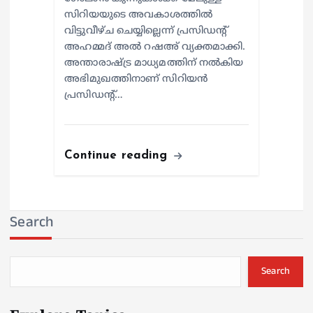
സിറിയയുടെ അവകാശത്തില്‍
വിട്ടുവീഴ്ച ചെയ്യില്ലെന്ന് പ്രസിഡന്റ്
അഹമ്മദ് അല്‍ റഷഅ് വ്യക്തമാക്കി.
അന്താരാഷ്ട്ര മാധ്യമത്തിന് നല്‍കിയ
അഭിമുഖത്തിനാണ് സിറിയന്‍
പ്രസിഡന്റ്…
Continue reading
Search
Search