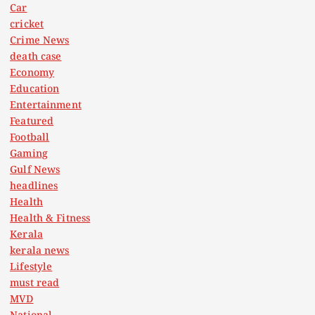
Car
cricket
Crime News
death case
Economy
Education
Entertainment
Featured
Football
Gaming
Gulf News
headlines
Health
Health & Fitness
Kerala
kerala news
Lifestyle
must read
MVD