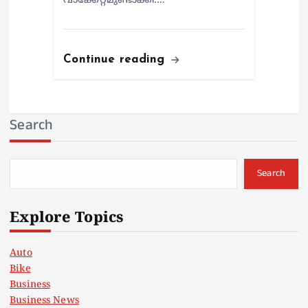
വാക്കേറ്റമുണ്ടാക്കി.…
Continue reading
Search
Search
Explore Topics
Auto
Bike
Business
Business News