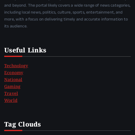
and beyond. The portal likely covers a wide range of news categories,
including local news, politics, culture, sports, entertainment, and
more, with a focus on delivering timely and accurate information to
its audience.
Useful Links
Technology
Economy
National
Gaming
Travel
World
Tag Clouds