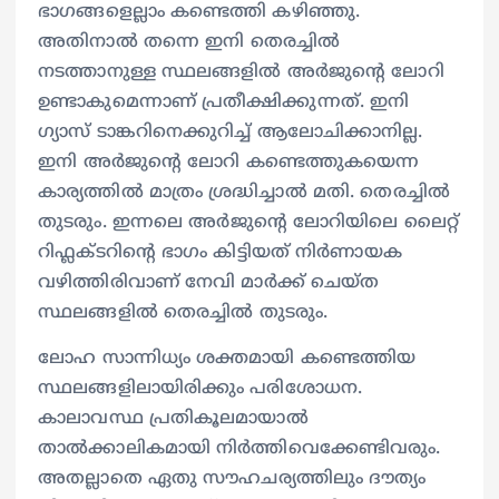
ഭാഗങ്ങളെല്ലാം കണ്ടെത്തി കഴിഞ്ഞു.
അതിനാൽ തന്നെ ഇനി തെരച്ചിൽ
നടത്താനുള്ള സ്ഥലങ്ങളില്‍ അര്‍ജുന്‍റെ ലോറി
ഉണ്ടാകുമെന്നാണ് പ്രതീക്ഷിക്കുന്നത്. ഇനി
ഗ്യാസ് ടാങ്കറിനെക്കുറിച്ച് ആലോചിക്കാനില്ല.
ഇനി അര്‍ജുന്‍റെ ലോറി കണ്ടെത്തുകയെന്ന
കാര്യത്തിൽ മാത്രം ശ്രദ്ധിച്ചാല്‍ മതി. തെരച്ചിൽ
തുടരും. ഇന്നലെ അര്‍ജുന്‍റെ ലോറിയിലെ ലൈറ്റ്
റിഫ്ലക്ടറിന്‍റെ ഭാഗം കിട്ടിയത് നിര്‍ണായക
വഴിത്തിരിവാണ് നേവി മാര്‍ക്ക് ചെയ്ത
സ്ഥലങ്ങളില്‍ തെരച്ചിൽ തുടരും.
ലോഹ സാന്നിധ്യം ശക്തമായി കണ്ടെത്തിയ
സ്ഥലങ്ങളിലായിരിക്കും പരിശോധന.
കാലാവസ്ഥ പ്രതികൂലമായാൽ
താല്‍ക്കാലികമായി നിര്‍ത്തിവെക്കേണ്ടിവരും.
അതല്ലാതെ ഏതു സൗഹചര്യത്തിലും ദൗത്യം