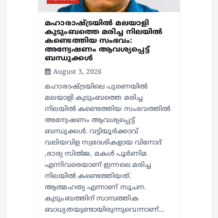
മഹാരാഷ്ട്രയിൽ മലയാളി
കുടുംബത്തെ മരിച്ച നിലയിൽ
കണ്ടെത്തിയ സംഭവം:
അന്വേഷണം ആവശ്യപ്പെട്ട്
ബന്ധുക്കൾ
August 3, 2026
മഹാരാഷ്ട്രയിലെ പുണെയിൽ
മലയാളി കുടുംബത്തെ മരിച്ച
നിലയിൽ കണ്ടെത്തിയ സംഭവത്തിൽ
അന്വേഷണം ആവശ്യപ്പെട്ട്
ബന്ധുക്കൾ. വട്ടിയൂർക്കാവ്
വലിയവിള സ്വദേശികളായ വിനോദ്
,ഭാര്യ സിൽജ, മകൾ പൂർണിമ
എന്നിവരെയാണ് ഇന്നലെ മരിച്ച
നിലയിൽ കണ്ടെത്തിയത്.
ആത്മഹത്യ എന്നാണ് സൂചന.
കുടുംബത്തിന് സാമ്പത്തിക
ബാധ്യതയുണ്ടായിരുന്നുവെന്നാണ്…