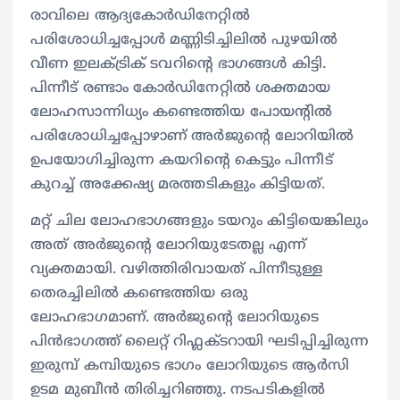
രാവിലെ ആദ്യകോർഡിനേറ്റിൽ
പരിശോധിച്ചപ്പോൾ മണ്ണിടിച്ചിലിൽ പുഴയിൽ
വീണ ഇലക്ട്രിക് ടവറിന്‍റെ ഭാഗങ്ങൾ കിട്ടി.
പിന്നീട് രണ്ടാം കോർഡിനേറ്റിൽ ശക്തമായ
ലോഹസാന്നിധ്യം കണ്ടെത്തിയ പോയന്‍റിൽ
പരിശോധിച്ചപ്പോഴാണ് അർജുന്‍റെ ലോറിയിൽ
ഉപയോഗിച്ചിരുന്ന കയറിന്‍റെ കെട്ടും പിന്നീട്
കുറച്ച് അക്കേഷ്യ മരത്തടികളും കിട്ടിയത്.
മറ്റ് ചില ലോഹഭാഗങ്ങളും ടയറും കിട്ടിയെങ്കിലും
അത് അ‍ർജുന്‍റെ ലോറിയുടേതല്ല എന്ന്
വ്യക്തമായി. വഴിത്തിരിവായത് പിന്നീടുള്ള
തെരച്ചിലിൽ കണ്ടെത്തിയ ഒരു
ലോഹഭാഗമാണ്. അർജുന്‍റെ ലോറിയുടെ
പിൻഭാഗത്ത് ലൈറ്റ് റിഫ്ലക്ടറായി ഘടിപ്പിച്ചിരുന്ന
ഇരുമ്പ് കമ്പിയുടെ ഭാഗം ലോറിയുടെ ആർസി
ഉടമ മുബീൻ തിരിച്ചറിഞ്ഞു. നടപടികളിൽ