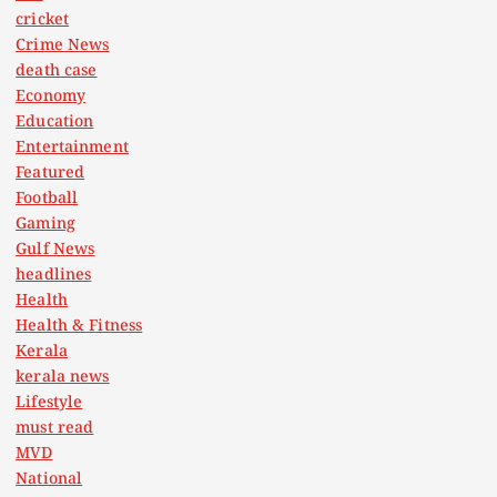
cricket
Crime News
death case
Economy
Education
Entertainment
Featured
Football
Gaming
Gulf News
headlines
Health
Health & Fitness
Kerala
kerala news
Lifestyle
must read
MVD
National