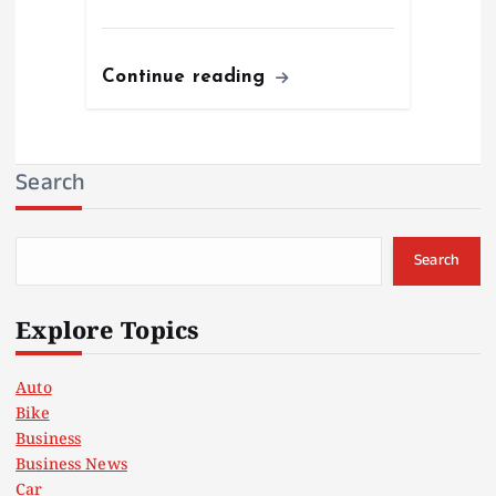
Continue reading
Search
Search
Explore Topics
Auto
Bike
Business
Business News
Car