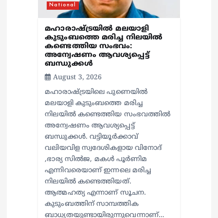
National
മഹാരാഷ്ട്രയിൽ മലയാളി
കുടുംബത്തെ മരിച്ച നിലയിൽ
കണ്ടെത്തിയ സംഭവം:
അന്വേഷണം ആവശ്യപ്പെട്ട്
ബന്ധുക്കൾ
August 3, 2026
മഹാരാഷ്ട്രയിലെ പുണെയിൽ
മലയാളി കുടുംബത്തെ മരിച്ച
നിലയിൽ കണ്ടെത്തിയ സംഭവത്തിൽ
അന്വേഷണം ആവശ്യപ്പെട്ട്
ബന്ധുക്കൾ. വട്ടിയൂർക്കാവ്
വലിയവിള സ്വദേശികളായ വിനോദ്
,ഭാര്യ സിൽജ, മകൾ പൂർണിമ
എന്നിവരെയാണ് ഇന്നലെ മരിച്ച
നിലയിൽ കണ്ടെത്തിയത്.
ആത്മഹത്യ എന്നാണ് സൂചന.
കുടുംബത്തിന് സാമ്പത്തിക
ബാധ്യതയുണ്ടായിരുന്നുവെന്നാണ്…