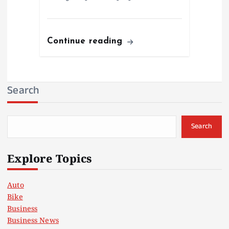
Continue reading
Search
Search
Explore Topics
Auto
Bike
Business
Business News