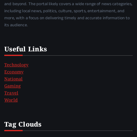
and beyond. The portal likely covers a wide range of news categories,
including local news, politics, culture, sports, entertainment, and
more, with a focus on delivering timely and accurate information to
its audience.
Useful Links
Technology
Economy
National
Gaming
Travel
World
Tag Clouds