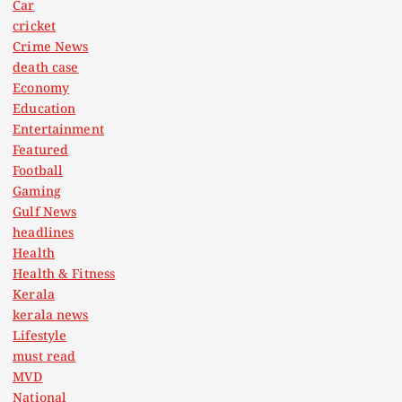
Car
cricket
Crime News
death case
Economy
Education
Entertainment
Featured
Football
Gaming
Gulf News
headlines
Health
Health & Fitness
Kerala
kerala news
Lifestyle
must read
MVD
National