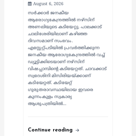
August 6, 2026
സര്‍ക്കാര്‍ ജനകീയ
ആരോഗ്യകേന്ദ്രത്തില്‍ നഴ്സിന്
അണലിയുടെ കടിയേറ്റു. പാലക്കാട്
ചാലിശേരിയിലാണ് കഴിഞ്ഞ
ദിവസമാണ് സംഭവം.
എസ്റ്റേറ്റ്പടിയില്‍ പ്രവര്‍ത്തിക്കുന്ന
ജനകീയ ആരോഗ്യകേന്ദ്രത്തില്‍ വച്ച്
ഡ്യൂട്ടിക്കിടെയാണ് നഴ്സിന്
വിഷപ്പാമ്പിന്റെ കടിയേറ്റത്. ചാവക്കാട്
സ്വദേശിനി മിസിരിയയ്ക്കാണ്
കടിയേറ്റത്. കടിയേറ്റ്
ഗുരുതരാവസ്ഥയിലായ ഇവരെ
കുന്നംകുളം സ്വകാര്യ
ആശുപത്രിയില്‍…
Continue reading