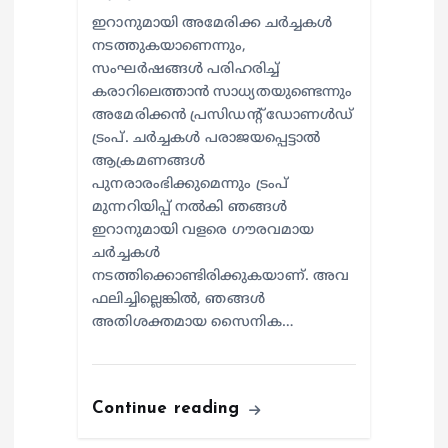
ഇറാനുമായി അമേരിക്ക ചര്‍ച്ചകള്‍
നടത്തുകയാണെന്നും,
സംഘര്‍ഷങ്ങള്‍ പരിഹരിച്ച്
കരാറിലെത്താന്‍ സാധ്യതയുണ്ടെന്നും
അമേരിക്കന്‍ പ്രസിഡന്റ് ഡോണള്‍ഡ്
ട്രംപ്. ചര്‍ച്ചകള്‍ പരാജയപ്പെട്ടാല്‍
ആക്രമണങ്ങള്‍
പുനരാരംഭിക്കുമെന്നും ട്രംപ്
മുന്നറിയിപ്പ് നല്‍കി ഞങ്ങള്‍
ഇറാനുമായി വളരെ ഗൗരവമായ
ചര്‍ച്ചകള്‍
നടത്തിക്കൊണ്ടിരിക്കുകയാണ്. അവ
ഫലിച്ചില്ലെങ്കില്‍, ഞങ്ങള്‍
അതിശക്തമായ സൈനിക…
Continue reading