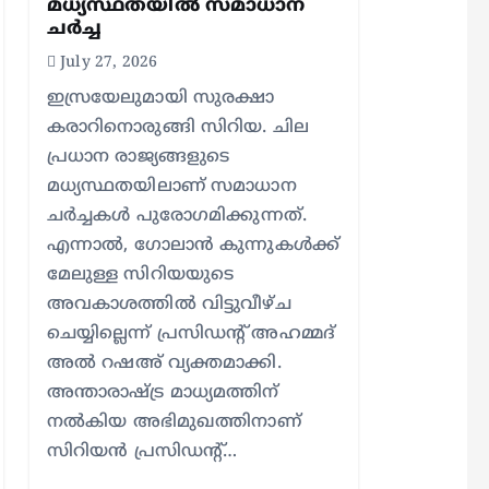
മധ്യസ്ഥതയില്‍ സമാധാന
ചര്‍ച്ച
July 27, 2026
ഇസ്രയേലുമായി സുരക്ഷാ
കരാറിനൊരുങ്ങി സിറിയ. ചില
പ്രധാന രാജ്യങ്ങളുടെ
മധ്യസ്ഥതയിലാണ് സമാധാന
ചര്‍ച്ചകള്‍ പുരോഗമിക്കുന്നത്.
എന്നാല്‍, ഗോലാന്‍ കുന്നുകള്‍ക്ക്
മേലുള്ള സിറിയയുടെ
അവകാശത്തില്‍ വിട്ടുവീഴ്ച
ചെയ്യില്ലെന്ന് പ്രസിഡന്റ് അഹമ്മദ്
അല്‍ റഷഅ് വ്യക്തമാക്കി.
അന്താരാഷ്ട്ര മാധ്യമത്തിന്
നല്‍കിയ അഭിമുഖത്തിനാണ്
സിറിയന്‍ പ്രസിഡന്റ്…