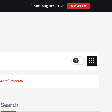
Sat. Aug 8th, 2026
6:21:44 AM
്പുമായി ഇറാൻ
Search