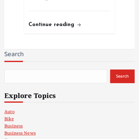
Continue reading
Search
Search
Explore Topics
Auto
Bike
Business
Business News