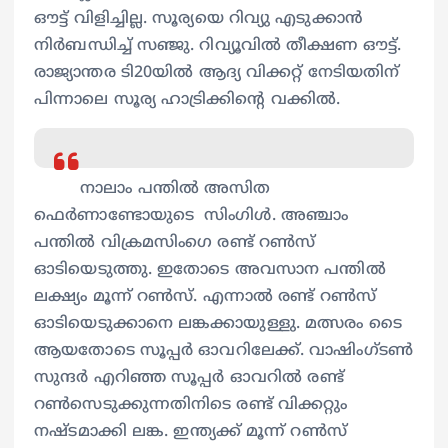
ഔട്ട് വിളിച്ചില്ല. സൂര്യയെ റിവ്യു എടുക്കാന്‍
നിര്‍ബന്ധിച്ച് സഞ്ജു. റിവ്യൂവില്‍ തീക്ഷണ ഔട്ട്.
രാജ്യാന്തര ടി20യില്‍ ആദ്യ വിക്കറ്റ് നേടിയതിന്
പിന്നാലെ സൂര്യ ഹാട്രിക്കിന്‍റെ വക്കില്‍.
നാലാം പന്തില്‍ അസിത
ഫെര്‍ണാണ്ടോയുടെ സിംഗിള്‍. അഞ്ചാം
പന്തില്‍ വിക്രമസിംഗെ രണ്ട് റണ്‍സ്
ഓടിയെടുത്തു. ഇതോടെ അവസാന പന്തില്‍
ലക്ഷ്യം മൂന്ന് റണ്‍സ്. എന്നാല്‍ രണ്ട് റണ്‍സ്
ഓടിയെടുക്കാനെ ലങ്കക്കായുള്ളു. മത്സരം ടൈ
ആയതോടെ സൂപ്പര്‍ ഓവറിലേക്ക്. വാഷിംഗ്ടണ്‍
സുന്ദര്‍ എറിഞ്ഞ സൂപ്പര്‍ ഓവറില്‍ രണ്ട്
റണ്‍സെടുക്കുന്നതിനിടെ രണ്ട് വിക്കറ്റും
നഷ്ടമാക്കി ലങ്ക. ഇന്ത്യക്ക് മൂന്ന് റണ്‍സ്