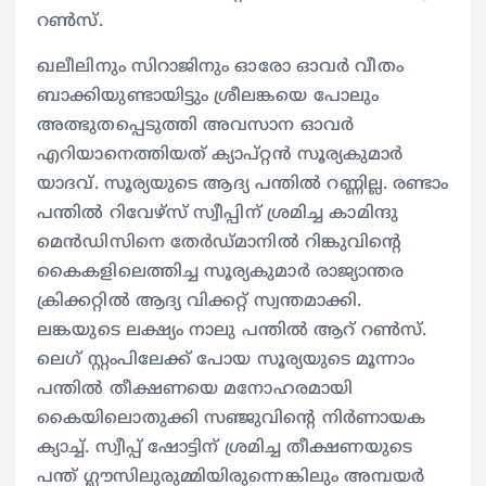
റണ്‍സ്.
ഖലീലിനും സിറാജിനും ഓരോ ഓവര്‍ വീതം
ബാക്കിയുണ്ടായിട്ടും ശ്രീലങ്കയെ പോലും
അത്ഭുതപ്പെടുത്തി അവസാന ഓവര്‍
എറിയാനെത്തിയത് ക്യാപ്റ്റന്‍ സൂര്യകുമാര്‍
യാദവ്. സൂര്യയുടെ ആദ്യ പന്തില്‍ റണ്ണില്ല. രണ്ടാം
പന്തില്‍ റിവേഴ്സ് സ്വീപ്പിന് ശ്രമിച്ച കാമിന്ദു
മെന്‍ഡിസിനെ തേര്‍ഡ്മാനില്‍ റിങ്കുവിന്‍റെ
കൈകളിലെത്തിച്ച സൂര്യകുമാര്‍ രാജ്യാന്തര
ക്രിക്കറ്റില്‍ ആദ്യ വിക്കറ്റ് സ്വന്തമാക്കി.
ലങ്കയുടെ ലക്ഷ്യം നാലു പന്തില്‍ ആറ് റണ്‍സ്.
ലെഗ് സ്റ്റംപിലേക്ക് പോയ സൂര്യയുടെ മൂന്നാം
പന്തില്‍ തീക്ഷണയെ മനോഹരമായി
കൈയിലൊതുക്കി സഞ്ജുവിന്‍റെ നിര്‍ണായക
ക്യാച്ച്. സ്വീപ്പ് ഷോട്ടിന് ശ്രമിച്ച തീക്ഷണയുടെ
പന്ത് ഗ്ലൗസിലുരുമ്മിയിരുന്നെങ്കിലും അമ്പയര്‍