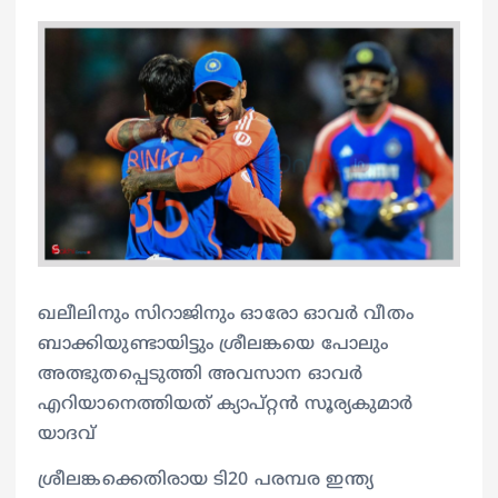
ഖലീലിനും സിറാജിനും ഓരോ ഓവര്‍ വീതം
ബാക്കിയുണ്ടായിട്ടും ശ്രീലങ്കയെ പോലും
അത്ഭുതപ്പെടുത്തി അവസാന ഓവര്‍
എറിയാനെത്തിയത് ക്യാപ്റ്റന്‍ സൂര്യകുമാര്‍
യാദവ്
ശ്രീലങ്കക്കെതിരായ ടി20 പരമ്പര ഇന്ത്യ