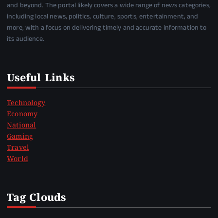
and beyond. The portal likely covers a wide range of news categories,
including local news, politics, culture, sports, entertainment, and
more, with a focus on delivering timely and accurate information to
its audience.
Useful Links
Technology
Economy
National
Gaming
Travel
World
Tag Clouds