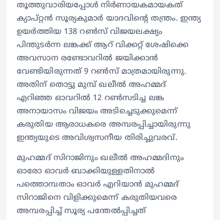
തൂത്തുവാരിയപ്പോള്‍ നിര്‍ണായകമായകത്
ക്യാപ്റ്റന്‍ സൂര്യകുമാര്‍ യാദവിന്‍റെ തന്ത്രം. ഇന്ത്യ
ഉയര്‍ത്തിയ 138 റണ്‍സ് വിജയലക്ഷ്യം
പിന്തുടര്‍ന്ന ലങ്കക്ക് ആറ് വിക്കറ്റ് ശേഷിക്കെ
അവസാന രണ്ടോവറില്‍ ജയിക്കാന്‍
വേണ്ടിയിരുന്നത് 9 റണ്‍സ് മാത്രമായിരുന്നു.
അതിന് തൊട്ടു മുമ്പ് ഖലീല്‍ അഹമ്മദ്
എറിഞ്ഞ ഓവറില്‍ 12 റണ്‍സടിച്ച ലങ്ക
അനായാസം വിജയം അടിച്ചെടുക്കുമെന്ന്
കരുതിയ ആരാധകരെ അമ്പരപ്പിച്ചായിരുന്നു
ഇന്ത്യയുടെ അവിശ്വസനീയ തിരിച്ചുവരവ്.
മുഹമ്മദ് സിറാജിനും ഖലീല്‍ അഹമ്മദിനും
ഓരോ ഓവര്‍ ബാക്കിയുള്ളതിനാല്‍
പത്തൊമ്പതാം ഓവര്‍ എറിയാന്‍ മുഹമ്മദ്
സിറാജിനെ വിളിക്കുമെന്ന് കരുതിയവരെ
അമ്പരപ്പിച്ച് സൂര്യ പന്തേല്‍പ്പിച്ചത്