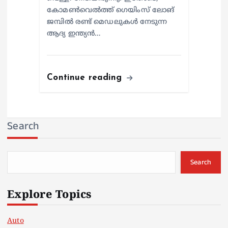
കോമണ്‍വെല്‍ത്ത് ഗെയിംസ് ലോങ്
ജമ്പില്‍ രണ്ട് മെഡലുകള്‍ നേടുന്ന
ആദ്യ ഇന്ത്യന്‍…
Continue reading
Search
Search
Explore Topics
Auto