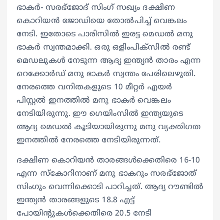
ഭാകര്‍- സരഭ്ജോദ് സിംഗ് സഖ്യം ദക്ഷിണ
കൊറിയന്‍ ജോഡിയെ തോല്‍പിച്ച് വെങ്കലം
നേടി. ഇതോടെ പാരിസില്‍ ഇരട്ട മെഡല്‍ മനു
ഭാകര്‍ സ്വന്തമാക്കി. ഒരു ഒളിംപിക്‌സില്‍ രണ്ട്
മെഡലുകള്‍ നേടുന്ന ആദ്യ ഇന്ത്യന്‍ താരം എന്ന
റെക്കോര്‍ഡ് മനു ഭാകര്‍ സ്വന്തം പേരിലെഴുതി.
നേരത്തെ വനിതകളുടെ 10 മീറ്റര്‍ എയര്‍
പിസ്റ്റല്‍ ഇനത്തില്‍ മനു ഭാകര്‍ വെങ്കലം
നേടിയിരുന്നു. ഈ ഗെയിംസില്‍ ഇന്ത്യയുടെ
ആദ്യ മെഡല്‍ കൂടിയായിരുന്നു മനു വ്യക്തിഗത
ഇനത്തില്‍ നേരത്തെ നേടിയിരുന്നത്.
ദക്ഷിണ കൊറിയന്‍ താരങ്ങള്‍ക്കെതിരെ 16-10
എന്ന സ്കോറിനാണ് മനു ഭാകറും സരഭ്‌ജോത്
സിംഗും വെന്നിക്കൊടി പാറിച്ചത്. ആദ്യ റൗണ്ടില്‍
ഇന്ത്യന്‍ താരങ്ങളുടെ 18.8 എട്ട്
പോയിന്‍റുകള്‍ക്കെതിരെ 20.5 നേടി