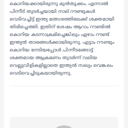
കൊറിയക്കായിരുന്നു മുന്‍തൂക്കം. എന്നാല്‍
പിന്നീട് തുടര്‍ച്ചയായി നാല് റൗണ്ടുകള്‍
വെടിവച്ചിട്ട് ഇന്ത്യ മത്സരത്തിലേക്ക് ശക്തമായി
തിരിച്ചെത്തി. ഇതിന് ശേഷം ആറാം റൗണ്ടില്‍
കൊറിയ കടന്നാക്രമിച്ചെങ്കിലും ഏഴാം റൗണ്ട്
ഇന്ത്യന്‍ താരങ്ങള്‍ക്കായിരുന്നു. എട്ടാം റൗണ്ടും
കൊറിയ നേടിയപ്പോള്‍ പിന്നീടങ്ങോട്ട്
ശക്തമായ ആക്രമണം തുടര്‍ന്ന് വലിയ
വെല്ലുവിളികളില്ലാതെ ഇന്ത്യന്‍ സഖ്യം വെങ്കലം
വെടിവെച്ചിടുകയായിരുന്നു.