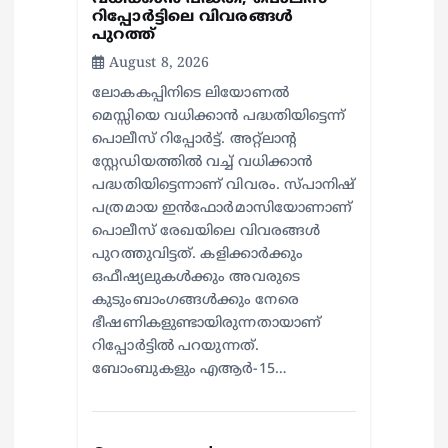
റിപ്പോർട്ടിലെ വിവരങ്ങൾ
പുറത്ത്
August 8, 2026
ലോകകപ്പിനിടെ ലിയോണൽ
മെസ്സിയെ വധിക്കാൻ പദ്ധതിയിട്ടെന്ന്
പൊലീസ് റിപ്പോർട്ട്. അറ്റ്‌ലാന്റ
സ്റ്റേഡിയത്തിൽ വച്ച് വധിക്കാൻ
പദ്ധതിയിട്ടെന്നാണ് വിവരം. സ്പാനിഷ്
പത്രമായ ഇൻഫോർമാസിയോണാണ്
പൊലീസ് രേഖയിലെ വിവരങ്ങൾ
പുറത്തുവിട്ടത്. കളിക്കാർക്കും
ഒഫീഷ്യലുകൾക്കും അവരുടെ
കുടുംബാംഗങ്ങൾക്കും നേരെ
ഭീഷണികളുണ്ടായിരുന്നതായാണ്
റിപ്പോർട്ടിൽ പറയുന്നത്.
ബോംബുകളും എആർ-15…