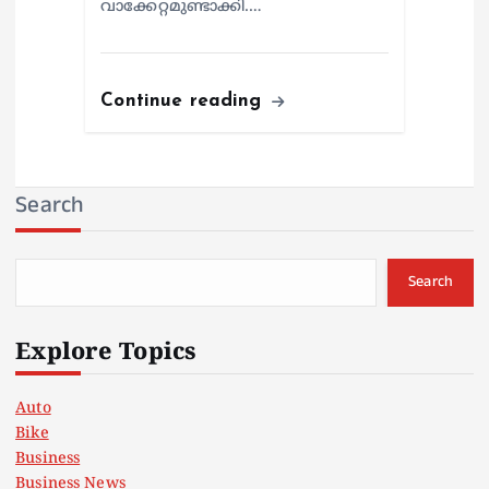
വാക്കേറ്റമുണ്ടാക്കി.…
Continue reading
Search
Search
Explore Topics
Auto
Bike
Business
Business News