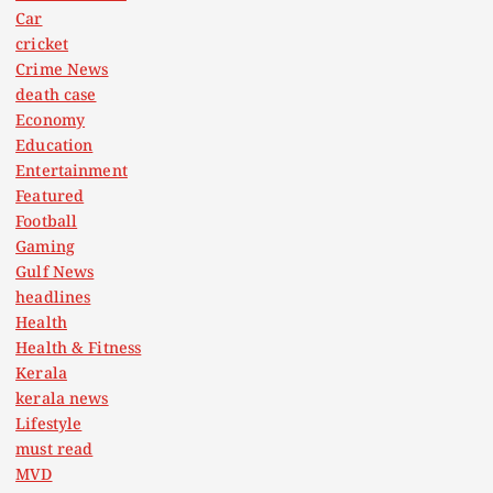
Car
cricket
Crime News
death case
Economy
Education
Entertainment
Featured
Football
Gaming
Gulf News
headlines
Health
Health & Fitness
Kerala
kerala news
Lifestyle
must read
MVD