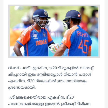
റിഷഭ് പന്ത് ഏകദിന, ടി20 ടീമുകളില്‍ വിക്കറ്റ്
കീപ്പറായി ഇടം നേടിയപ്പോൾ റിയാന്‍ പരാഗ്
ഏകദിന, ടി20 ടീമുകളില്‍ ഇടം നേടിയതും
ശ്രദ്ധേയമായി.
ശ്രീലങ്കക്കെതിരായ ഏകദിന, ടി20
പരമ്പരകള്‍ക്കുള്ള ഇന്ത്യൻ ക്രിക്കറ്റ് ടീമിനെ