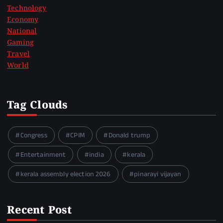
Technology
Economy
National
Gaming
Travel
World
Tag Clouds
Congress
CPIM
Donald trump
Entertainment
india
kerala
kerala assembly election 2026
pinarayi vijayan
Recent Post