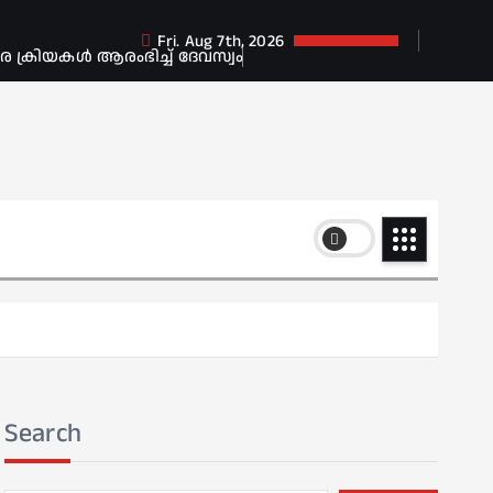
Fri. Aug 7th, 2026
ക്രിയകൾ ആരംഭിച്ച് ദേവസ്വം
Search