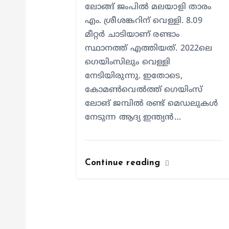
o
ലോങ്ങ് ജംപില്‍ മലയാളി താരം
എം. ശ്രീശങ്കറിന് വെള്ളി. 8.09
n
മീറ്റര്‍ ചാടിയാണ് രണ്ടാം
സ്ഥാനത്ത് എത്തിയത്. 2022ലെ
ഗെയിംസിലും വെള്ളി
നേടിയിരുന്നു. ഇതോടെ,
കോമണ്‍വെല്‍ത്ത് ഗെയിംസ്
ലോങ് ജമ്പില്‍ രണ്ട് മെഡലുകള്‍
നേടുന്ന ആദ്യ ഇന്ത്യന്‍…
Continue reading