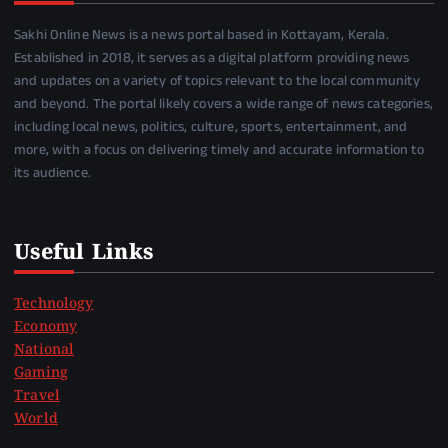
Sakhi Online News is a news portal based in Kottayam, Kerala.
Established in 2018, it serves as a digital platform providing news
and updates on a variety of topics relevant to the local community
and beyond. The portal likely covers a wide range of news categories,
including local news, politics, culture, sports, entertainment, and
more, with a focus on delivering timely and accurate information to
its audience.
Useful Links
Technology
Economy
National
Gaming
Travel
World