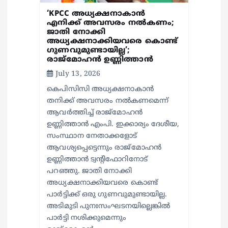
‘KPCC അധ്യക്ഷനാകാൻ
എനിക്ക് അവസരം നൽകണം;
ജാതി നോക്കി
അധ്യക്ഷനാക്കിയവരെ കൊണ്ട്
ഗുണവുമുണ്ടായില്ല’;
രാജ്മോഹൻ ഉണ്ണിത്താൻ
July 13, 2026
കെപിസിസി അധ്യക്ഷനാകാൻ
തനിക്ക് അവസരം നൽകണമെന്ന്
ആവർത്തിച്ച് രാജ്മോഹൻ
ഉണ്ണിത്താൻ എംപി. ഇക്കാര്യം ദേശീയ,
സംസ്ഥാന നേതാക്കളോട്
ആവശ്യപ്പെട്ടെന്നും രാജ്മോഹൻ
ഉണ്ണിത്താൻ ട്വന്റിഫോറിനോട്
പറഞ്ഞു. ജാതി നോക്കി
അധ്യക്ഷനാക്കിയവരെ കൊണ്ട്
പാർട്ടിക്ക് ഒരു ഗുണവുമുണ്ടായില്ല.
അടിമുടി പുനഃസംഘടനയില്ലെങ്കിൽ
പാർട്ടി നശിക്കുമെന്നും