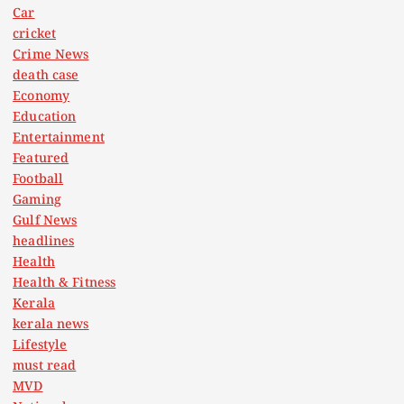
Car
cricket
Crime News
death case
Economy
Education
Entertainment
Featured
Football
Gaming
Gulf News
headlines
Health
Health & Fitness
Kerala
kerala news
Lifestyle
must read
MVD