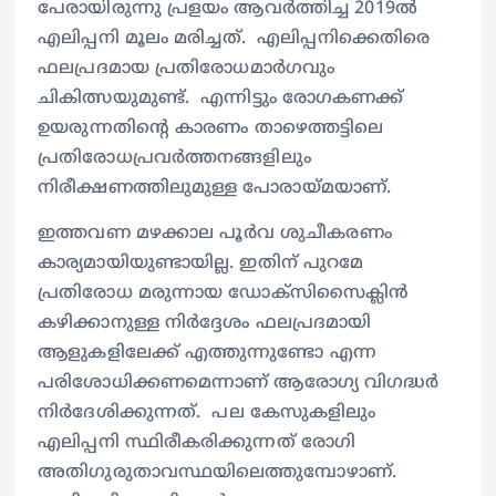
പേരായിരുന്നു പ്രളയം ആവർത്തിച്ച 2019ൽ
എലിപ്പനി മൂലം മരിച്ചത്. എലിപ്പനിക്കെതിരെ
ഫലപ്രദമായ പ്രതിരോധമാർഗവും
ചികിത്സയുമുണ്ട്. എന്നിട്ടും രോഗകണക്ക്
ഉയരുന്നതിന്‍റെ കാരണം താഴെത്തട്ടിലെ
പ്രതിരോധപ്രവർത്തനങ്ങളിലും
നിരീക്ഷണത്തിലുമുള്ള പോരായ്മയാണ്.
ഇത്തവണ മഴക്കാല പൂർവ ശുചീകരണം
കാര്യമായിയുണ്ടായില്ല. ഇതിന് പുറമേ
പ്രതിരോധ മരുന്നായ ഡോക്സിസൈക്ലിൻ
കഴിക്കാനുള്ള നിർദ്ദേശം ഫലപ്രദമായി
ആളുകളിലേക്ക് എത്തുന്നുണ്ടോ എന്ന
പരിശോധിക്കണമെന്നാണ് ആരോഗ്യ വിഗദ്ധർ
നിർദേശിക്കുന്നത്. പല കേസുകളിലും
എലിപ്പനി സ്ഥിരീകരിക്കുന്നത് രോഗി
അതിഗുരുതാവസ്ഥയിലെത്തുമ്പോഴാണ്.