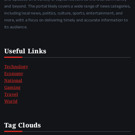
and beyond. The portal likely covers a wide range of news categories,
including local news, politics, culture, sports, entertainment, and
more, with a focus on delivering timely and accurate information to
its audience.
Useful Links
Technology
Economy
National
Gaming
Travel
World
Tag Clouds