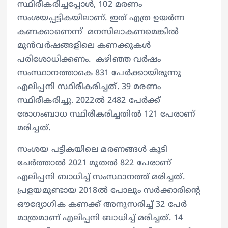
സ്ഥിരീകരിച്ചപ്പോൾ, 102 മരണം
സംശയപ്പട്ടികയിലാണ്. ഇത് എത്ര ഉയർന്ന
കണക്കാണെന്ന് മനസിലാകണമെങ്കിൽ
മുൻവർഷങ്ങളിലെ കണക്കുകള്‍
പരിശോധിക്കണം. കഴിഞ്ഞ വർഷം
സംസ്ഥാനത്താകെ 831 പേർക്കായിരുന്നു
എലിപ്പനി സ്ഥിരീകരിച്ചത്. 39 മരണം
സ്ഥിരീകരിച്ചു. 2022ൽ 2482 പേർക്ക്
രോഗംബാധ സ്ഥിരീകരിച്ചതിൽ 121 പേരാണ്
മരിച്ചത്.
സംശയ പട്ടികയിലെ മരണങ്ങൾ കൂടി
ചേർത്താൽ 2021 മുതൽ 822 പേരാണ്
എലിപ്പനി ബാധിച്ച് സംസ്ഥാനത്ത് മരിച്ചത്.
പ്രളയമുണ്ടായ 2018ൽ പോലും സർക്കാരിന്‍റെ
ഔദ്യോഗിക കണക്ക് അനുസരിച്ച് 32 പേർ
മാത്രമാണ് എലിപ്പനി ബാധിച്ച് മരിച്ചത്. 14