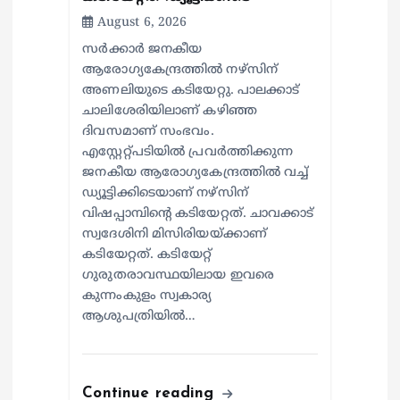
August 6, 2026
സര്‍ക്കാര്‍ ജനകീയ
ആരോഗ്യകേന്ദ്രത്തില്‍ നഴ്സിന്
അണലിയുടെ കടിയേറ്റു. പാലക്കാട്
ചാലിശേരിയിലാണ് കഴിഞ്ഞ
ദിവസമാണ് സംഭവം.
എസ്റ്റേറ്റ്പടിയില്‍ പ്രവര്‍ത്തിക്കുന്ന
ജനകീയ ആരോഗ്യകേന്ദ്രത്തില്‍ വച്ച്
ഡ്യൂട്ടിക്കിടെയാണ് നഴ്സിന്
വിഷപ്പാമ്പിന്റെ കടിയേറ്റത്. ചാവക്കാട്
സ്വദേശിനി മിസിരിയയ്ക്കാണ്
കടിയേറ്റത്. കടിയേറ്റ്
ഗുരുതരാവസ്ഥയിലായ ഇവരെ
കുന്നംകുളം സ്വകാര്യ
ആശുപത്രിയില്‍…
Continue reading