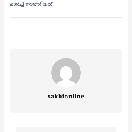
മാർച്ച്‌ നടത്തിയത്.
sakhionline