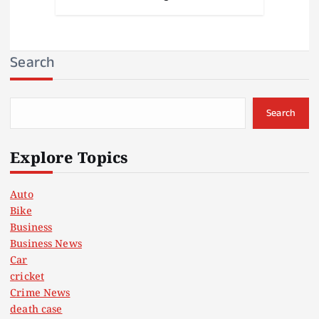
Search
Search
Explore Topics
Auto
Bike
Business
Business News
Car
cricket
Crime News
death case