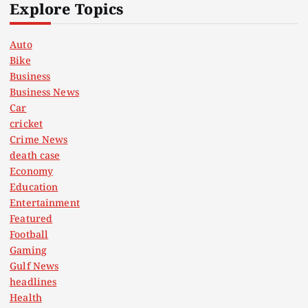
Explore Topics
Auto
Bike
Business
Business News
Car
cricket
Crime News
death case
Economy
Education
Entertainment
Featured
Football
Gaming
Gulf News
headlines
Health