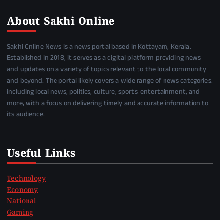
About Sakhi Online
Sakhi Online News is a news portal based in Kottayam, Kerala.
Established in 2018, it serves as a digital platform providing news
and updates on a variety of topics relevant to the local community
and beyond. The portal likely covers a wide range of news categories,
including local news, politics, culture, sports, entertainment, and
more, with a focus on delivering timely and accurate information to
its audience.
Useful Links
Technology
Economy
National
Gaming