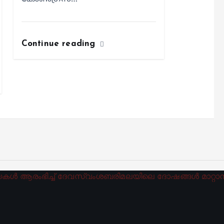
Continue reading