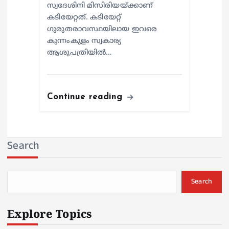
സ്വദേശിനി മിസിരിയയ്ക്കാണ്
കടിയേറ്റത്. കടിയേറ്റ്
ഗുരുതരാവസ്ഥയിലായ ഇവരെ
കുന്നംകുളം സ്വകാര്യ
ആശുപത്രിയില്‍…
Continue reading
Search
Search
Explore Topics