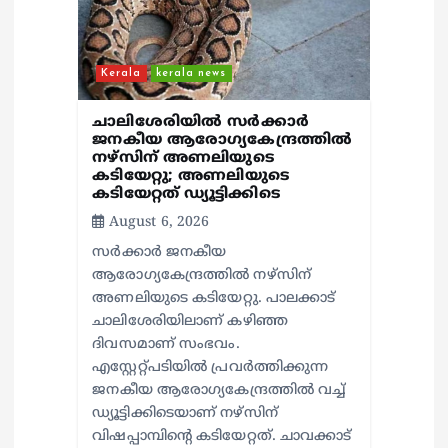
Kerala
kerala news
ചാലിശേരിയില്‍ സര്‍ക്കാര്‍
ജനകീയ ആരോഗ്യകേന്ദ്രത്തില്‍
നഴ്സിന് അണലിയുടെ
കടിയേറ്റു; അണലിയുടെ
കടിയേറ്റത് ഡ്യൂട്ടിക്കിടെ
August 6, 2026
സര്‍ക്കാര്‍ ജനകീയ
ആരോഗ്യകേന്ദ്രത്തില്‍ നഴ്സിന്
അണലിയുടെ കടിയേറ്റു. പാലക്കാട്
ചാലിശേരിയിലാണ് കഴിഞ്ഞ
ദിവസമാണ് സംഭവം.
എസ്റ്റേറ്റ്പടിയില്‍ പ്രവര്‍ത്തിക്കുന്ന
ജനകീയ ആരോഗ്യകേന്ദ്രത്തില്‍ വച്ച്
ഡ്യൂട്ടിക്കിടെയാണ് നഴ്സിന്
വിഷപ്പാമ്പിന്റെ കടിയേറ്റത്. ചാവക്കാട്