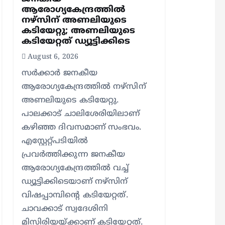
ആരോഗ്യകേന്ദ്രത്തില്‍
നഴ്സിന് അണലിയുടെ
കടിയേറ്റു; അണലിയുടെ
കടിയേറ്റത് ഡ്യൂട്ടിക്കിടെ
August 6, 2026
സര്‍ക്കാര്‍ ജനകീയ
ആരോഗ്യകേന്ദ്രത്തില്‍ നഴ്സിന്
അണലിയുടെ കടിയേറ്റു.
പാലക്കാട് ചാലിശേരിയിലാണ്
കഴിഞ്ഞ ദിവസമാണ് സംഭവം.
എസ്റ്റേറ്റ്പടിയില്‍
പ്രവര്‍ത്തിക്കുന്ന ജനകീയ
ആരോഗ്യകേന്ദ്രത്തില്‍ വച്ച്
ഡ്യൂട്ടിക്കിടെയാണ് നഴ്സിന്
വിഷപ്പാമ്പിന്റെ കടിയേറ്റത്.
ചാവക്കാട് സ്വദേശിനി
മിസിരിയയ്ക്കാണ് കടിയേറ്റത്.