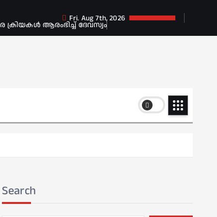
Fri. Aug 7th, 2026
ക്രിയകൾ ആരംഭിച്ച് ദേവസ്വം
Search