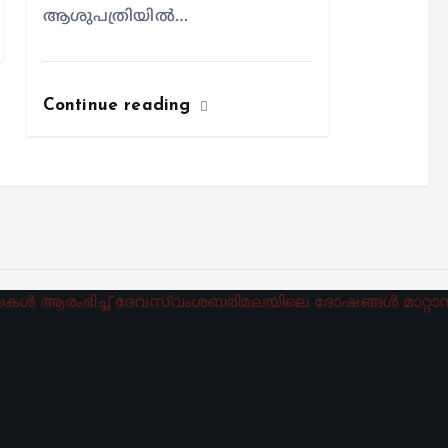
ആശുപത്രിയില്‍…
Continue reading