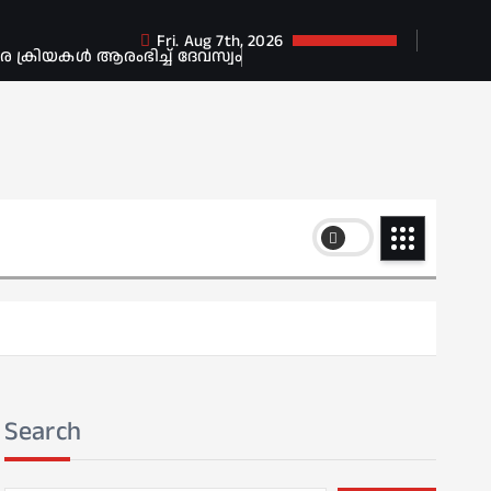
Fri. Aug 7th, 2026
ക്രിയകൾ ആരംഭിച്ച് ദേവസ്വം
Search