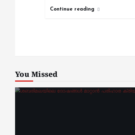
Continue reading
You Missed