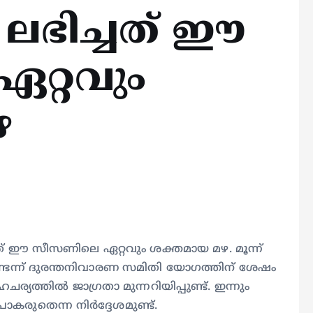
 ലഭിച്ചത് ഈ
റ്റവും
ഴ
ത് ഈ സീസണിലെ ഏറ്റവും ശക്തമായ മഴ. മൂന്ന്
്ടെന്ന് ദുരന്തനിവാരണ സമിതി യോഗത്തിന് ശേഷം
ര്യത്തിൽ ജാഗ്രതാ മുന്നറിയിപ്പുണ്ട്. ഇന്നും
കരുതെന്ന നിർദ്ദേശമുണ്ട്.