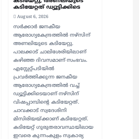
കടിയേറ്റു; അണലിയുടെ
കടിയേറ്റത് ഡ്യൂട്ടിക്കിടെ
August 6, 2026
സര്‍ക്കാര്‍ ജനകീയ
ആരോഗ്യകേന്ദ്രത്തില്‍ നഴ്സിന്
അണലിയുടെ കടിയേറ്റു.
പാലക്കാട് ചാലിശേരിയിലാണ്
കഴിഞ്ഞ ദിവസമാണ് സംഭവം.
എസ്റ്റേറ്റ്പടിയില്‍
പ്രവര്‍ത്തിക്കുന്ന ജനകീയ
ആരോഗ്യകേന്ദ്രത്തില്‍ വച്ച്
ഡ്യൂട്ടിക്കിടെയാണ് നഴ്സിന്
വിഷപ്പാമ്പിന്റെ കടിയേറ്റത്.
ചാവക്കാട് സ്വദേശിനി
മിസിരിയയ്ക്കാണ് കടിയേറ്റത്.
കടിയേറ്റ് ഗുരുതരാവസ്ഥയിലായ
ഇവരെ കുന്നംകുളം സ്വകാര്യ